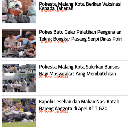
Polresta Malang Kota Berikan Vaksinasi
Kepada Tahanan
18 November 2022
Polres Batu Gelar Pelatihan Pengenalan
Teknik Bongkar Pasang Senpi Dinas Polri
18 November 2022
Polresta Malang Kota Salurkan Bansos
Bagi Masyarakat Yang Membutuhkan
03 November 2022
Kapolri Lesehan dan Makan Nasi Kotak
Bareng Anggota di Apel KTT G20
06 November 2022