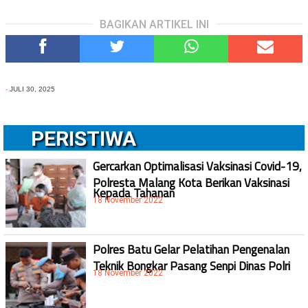
BAGIKAN ARTIKEL INI
-
JULI 30, 2025
PERISTIWA
Gercarkan Optimalisasi Vaksinasi Covid-19,
Polresta Malang Kota Berikan Vaksinasi
Kepada Tahanan
18 November 2022
Polres Batu Gelar Pelatihan Pengenalan
Teknik Bongkar Pasang Senpi Dinas Polri
18 November 2022