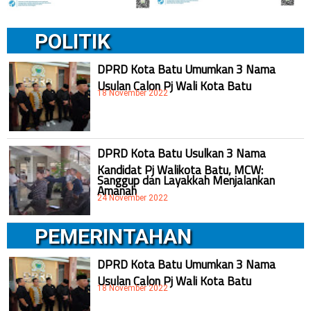
POLITIK
DPRD Kota Batu Umumkan 3 Nama
Usulan Calon Pj Wali Kota Batu
18 November 2022
DPRD Kota Batu Usulkan 3 Nama
Kandidat Pj Walikota Batu, MCW:
Sanggup dan Layakkah Menjalankan
Amanah
24 November 2022
PEMERINTAHAN
DPRD Kota Batu Umumkan 3 Nama
Usulan Calon Pj Wali Kota Batu
18 November 2022