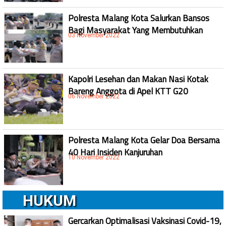
Polresta Malang Kota Salurkan Bansos
Bagi Masyarakat Yang Membutuhkan
03 November 2022
Kapolri Lesehan dan Makan Nasi Kotak
Bareng Anggota di Apel KTT G20
06 November 2022
Polresta Malang Kota Gelar Doa Bersama
40 Hari Insiden Kanjuruhan
10 November 2022
HUKUM
Gercarkan Optimalisasi Vaksinasi Covid-19,