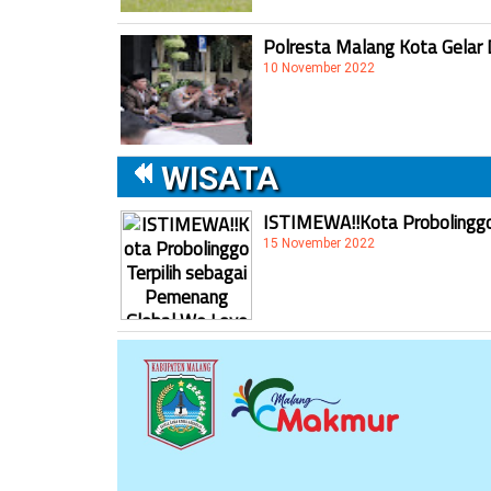
Polresta Malang Kota Gelar 
10 November 2022
WISATA
ISTIMEWA!!Kota Probolinggo 
15 November 2022