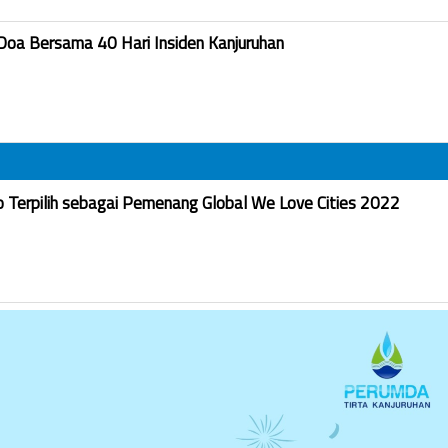
Doa Bersama 40 Hari Insiden Kanjuruhan
Terpilih sebagai Pemenang Global We Love Cities 2022