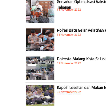
Gercarkan Optimalisasi Vaksi
Tahanan
18 November 2022
Polres Batu Gelar Pelatihan 
18 November 2022
Polresta Malang Kota Salur
03 November 2022
Kapolri Lesehan dan Makan 
06 November 2022