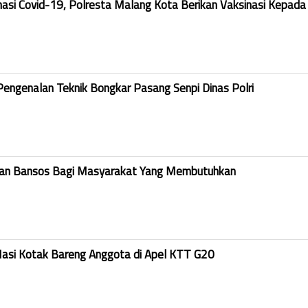
nasi Covid-19, Polresta Malang Kota Berikan Vaksinasi Kepada
Pengenalan Teknik Bongkar Pasang Senpi Dinas Polri
kan Bansos Bagi Masyarakat Yang Membutuhkan
Nasi Kotak Bareng Anggota di Apel KTT G20