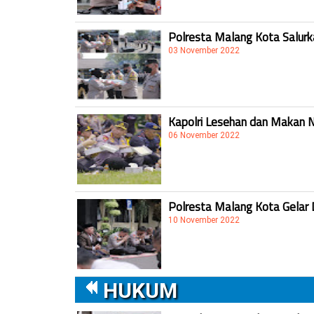
Polresta Malang Kota Salur
03 November 2022
Kapolri Lesehan dan Makan 
06 November 2022
Polresta Malang Kota Gelar 
10 November 2022
HUKUM