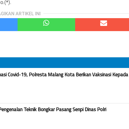
.(*).
GIKAN ARTIKEL INI
nasi Covid-19, Polresta Malang Kota Berikan Vaksinasi Kepada
Pengenalan Teknik Bongkar Pasang Senpi Dinas Polri