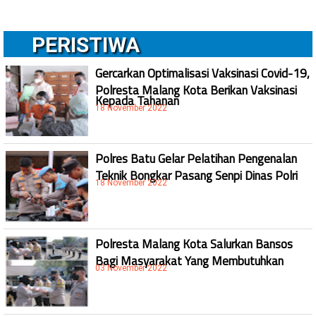
PERISTIWA
Gercarkan Optimalisasi Vaksinasi Covid-19,
Polresta Malang Kota Berikan Vaksinasi
Kepada Tahanan
18 November 2022
Polres Batu Gelar Pelatihan Pengenalan
Teknik Bongkar Pasang Senpi Dinas Polri
18 November 2022
Polresta Malang Kota Salurkan Bansos
Bagi Masyarakat Yang Membutuhkan
03 November 2022