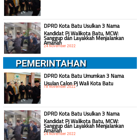
DPRD Kota Batu Usulkan 3 Nama
Kandidat Pj Walikota Batu, MCW:
Sanggup dan Layakkah Menjalankan
Amanah
24 November 2022
PEMERINTAHAN
DPRD Kota Batu Umumkan 3 Nama
Usulan Calon Pj Wali Kota Batu
18 November 2022
DPRD Kota Batu Usulkan 3 Nama
Kandidat Pj Walikota Batu, MCW:
Sanggup dan Layakkah Menjalankan
Amanah
24 November 2022