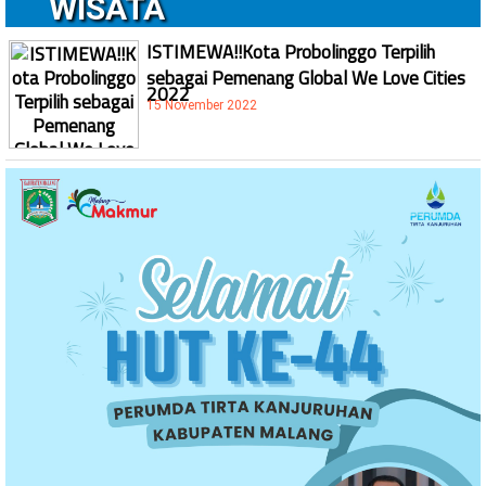
WISATA
ISTIMEWA!!Kota Probolinggo Terpilih
sebagai Pemenang Global We Love Cities
2022
15 November 2022