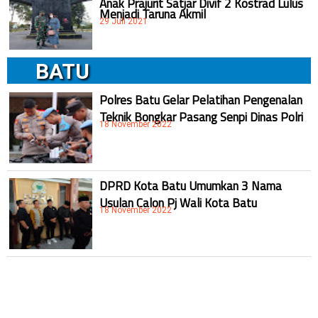
Menjadi Taruna Akmil
29 Juli 2021
BATU
Polres Batu Gelar Pelatihan Pengenalan
Teknik Bongkar Pasang Senpi Dinas Polri
18 November 2022
DPRD Kota Batu Umumkan 3 Nama
Usulan Calon Pj Wali Kota Batu
18 November 2022