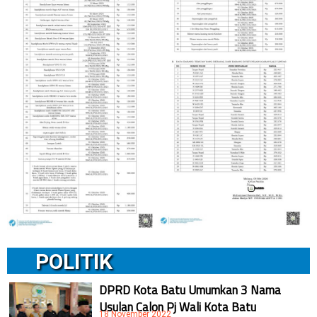
POLITIK
DPRD Kota Batu Umumkan 3 Nama
Usulan Calon Pj Wali Kota Batu
18 November 2022