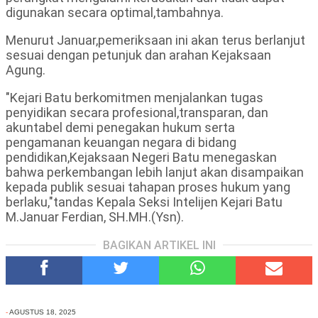
digunakan secara optimal,tambahnya.
Menurut Januar,pemeriksaan ini akan terus berlanjut
sesuai dengan petunjuk dan arahan Kejaksaan
Agung.
"Kejari Batu berkomitmen menjalankan tugas
penyidikan secara profesional,transparan, dan
akuntabel demi penegakan hukum serta
pengamanan keuangan negara di bidang
pendidikan,Kejaksaan Negeri Batu menegaskan
bahwa perkembangan lebih lanjut akan disampaikan
kepada publik sesuai tahapan proses hukum yang
berlaku,"tandas Kepala Seksi Intelijen Kejari Batu
M.Januar Ferdian, SH.MH.(Ysn).
BAGIKAN ARTIKEL INI
-
AGUSTUS 18, 2025