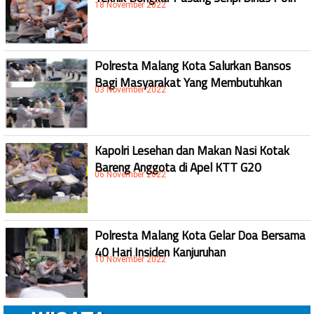
18 November 2022
Polresta Malang Kota Salurkan Bansos
Bagi Masyarakat Yang Membutuhkan
03 November 2022
Kapolri Lesehan dan Makan Nasi Kotak
Bareng Anggota di Apel KTT G20
06 November 2022
Polresta Malang Kota Gelar Doa Bersama
40 Hari Insiden Kanjuruhan
10 November 2022