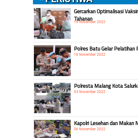
Gercarkan Optimalisasi Vaksi
Tahanan
18 November 2022
Polres Batu Gelar Pelatihan 
18 November 2022
Polresta Malang Kota Salur
03 November 2022
Kapolri Lesehan dan Makan 
06 November 2022