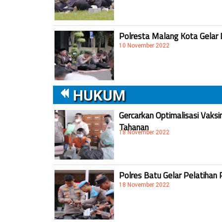
Polresta Malang Kota Gelar 
10 November 2022
HUKUM
Gercarkan Optimalisasi Vaksi
Tahanan
18 November 2022
Polres Batu Gelar Pelatihan 
18 November 2022