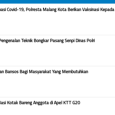
nasi Covid-19, Polresta Malang Kota Berikan Vaksinasi Kepada
Pengenalan Teknik Bongkar Pasang Senpi Dinas Polri
kan Bansos Bagi Masyarakat Yang Membutuhkan
Nasi Kotak Bareng Anggota di Apel KTT G20