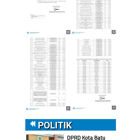
POLITIK
DPRD Kota Batu