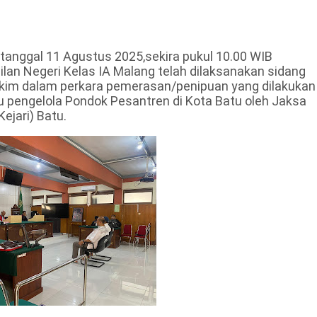
tanggal 11 Agustus 2025,sekira pukul 10.00 WIB
lan Negeri Kelas IA Malang telah dilaksanakan sidang
kim dalam perkara pemerasan/penipuan yang dilakukan
 pengelola Pondok Pesantren di Kota Batu oleh Jaksa
ejari) Batu.