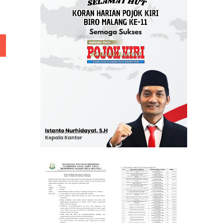
 Rp 5 Juta