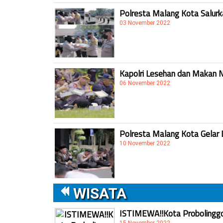
Polresta Malang Kota Salur
03 November 2022
Kapolri Lesehan dan Makan 
06 November 2022
Polresta Malang Kota Gelar 
10 November 2022
WISATA
ISTIMEWA!!Kota Probolinggo 