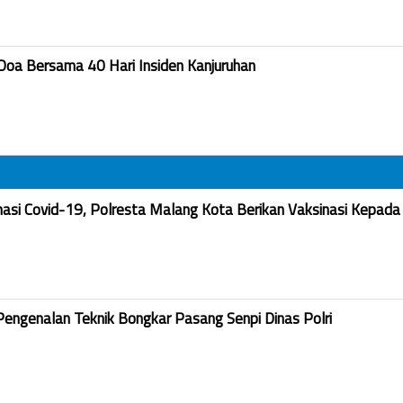
Doa Bersama 40 Hari Insiden Kanjuruhan
nasi Covid-19, Polresta Malang Kota Berikan Vaksinasi Kepada
Pengenalan Teknik Bongkar Pasang Senpi Dinas Polri