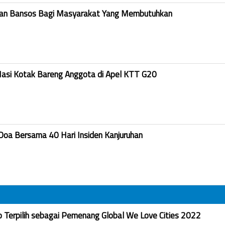
kan Bansos Bagi Masyarakat Yang Membutuhkan
Nasi Kotak Bareng Anggota di Apel KTT G20
Doa Bersama 40 Hari Insiden Kanjuruhan
Terpilih sebagai Pemenang Global We Love Cities 2022