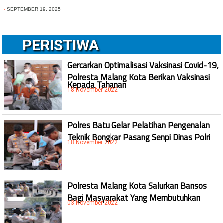
-
SEPTEMBER 19, 2025
PERISTIWA
Gercarkan Optimalisasi Vaksinasi Covid-19,
Polresta Malang Kota Berikan Vaksinasi
Kepada Tahanan
18 November 2022
Polres Batu Gelar Pelatihan Pengenalan
Teknik Bongkar Pasang Senpi Dinas Polri
18 November 2022
Polresta Malang Kota Salurkan Bansos
Bagi Masyarakat Yang Membutuhkan
03 November 2022