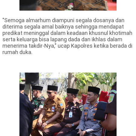
"Semoga almarhum diampuni segala dosanya dan
diterima segala amal baiknya sehingga mendapat
predikat meninggal dalam keadaan khusnul khotimah
serta keluarga bisa lapang dada dan ikhlas dalam
menerima takdir-Nya," ucap Kapolres ketika berada di
rumah duka.