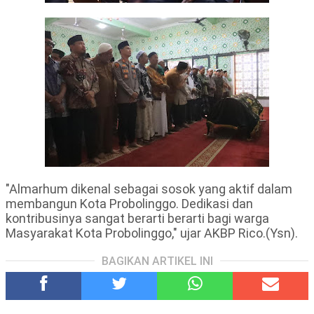
"Almarhum dikenal sebagai sosok yang aktif dalam
membangun Kota Probolinggo. Dedikasi dan
kontribusinya sangat berarti berarti bagi warga
Masyarakat Kota Probolinggo," ujar AKBP Rico.(Ysn).
BAGIKAN ARTIKEL INI