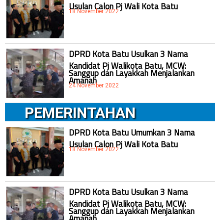
Usulan Calon Pj Wali Kota Batu
18 November 2022
DPRD Kota Batu Usulkan 3 Nama
Kandidat Pj Walikota Batu, MCW:
Sanggup dan Layakkah Menjalankan
Amanah
24 November 2022
PEMERINTAHAN
DPRD Kota Batu Umumkan 3 Nama
Usulan Calon Pj Wali Kota Batu
18 November 2022
DPRD Kota Batu Usulkan 3 Nama
Kandidat Pj Walikota Batu, MCW:
Sanggup dan Layakkah Menjalankan
Amanah