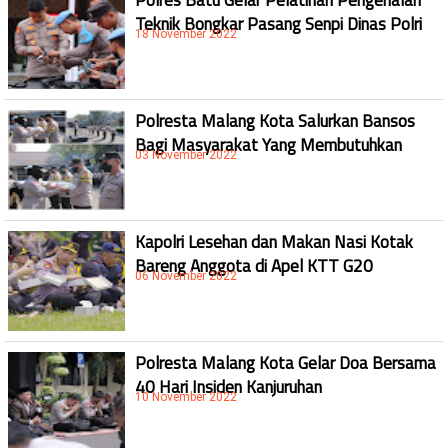
Polres Batu Gelar Pelatihan Pengenalan
Teknik Bongkar Pasang Senpi Dinas Polri
18 November 2022
Polresta Malang Kota Salurkan Bansos
Bagi Masyarakat Yang Membutuhkan
03 November 2022
Kapolri Lesehan dan Makan Nasi Kotak
Bareng Anggota di Apel KTT G20
06 November 2022
Polresta Malang Kota Gelar Doa Bersama
40 Hari Insiden Kanjuruhan
10 November 2022