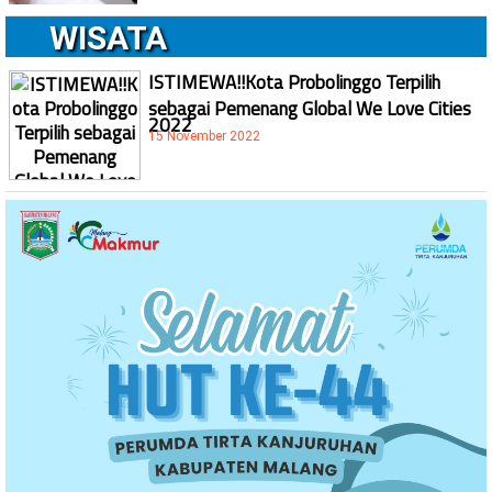
WISATA
ISTIMEWA!!Kota Probolinggo Terpilih
sebagai Pemenang Global We Love Cities
2022
15 November 2022