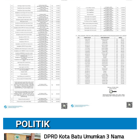
POLITIK
DPRD Kota Batu Umumkan 3 Nama