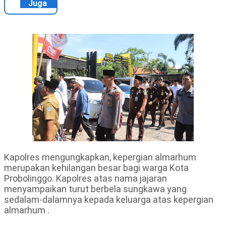
Juga
Kapolres mengungkapkan, kepergian almarhum
merupakan kehilangan besar bagi warga Kota
Probolinggo. Kapolres atas nama jajaran
menyampaikan turut berbela sungkawa yang
sedalam-dalamnya kepada keluarga atas kepergian
almarhum .