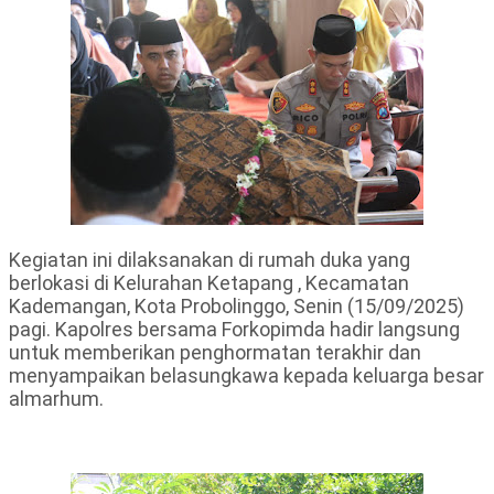
Kegiatan ini dilaksanakan di rumah duka yang
berlokasi di Kelurahan Ketapang , Kecamatan
Kademangan, Kota Probolinggo, Senin (15/09/2025)
pagi. Kapolres bersama Forkopimda hadir langsung
untuk memberikan penghormatan terakhir dan
menyampaikan belasungkawa kepada keluarga besar
almarhum.