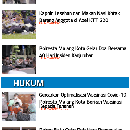
Kapolri Lesehan dan Makan Nasi Kotak
Bareng Anggota di Apel KTT G20
06 November 2022
Polresta Malang Kota Gelar Doa Bersama
40 Hari Insiden Kanjuruhan
10 November 2022
HUKUM
Gercarkan Optimalisasi Vaksinasi Covid-19,
Polresta Malang Kota Berikan Vaksinasi
Kepada Tahanan
18 November 2022