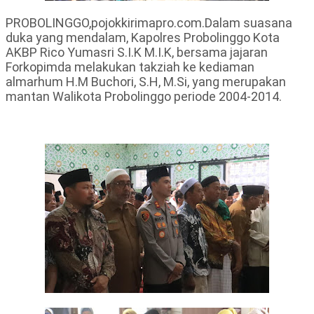
PROBOLINGGO,pojokkirimapro.com.Dalam suasana
duka yang mendalam, Kapolres Probolinggo Kota
AKBP Rico Yumasri S.I.K M.I.K, bersama jajaran
Forkopimda melakukan takziah ke kediaman
almarhum H.M Buchori, S.H, M.Si, yang merupakan
mantan Walikota Probolinggo periode 2004-2014.