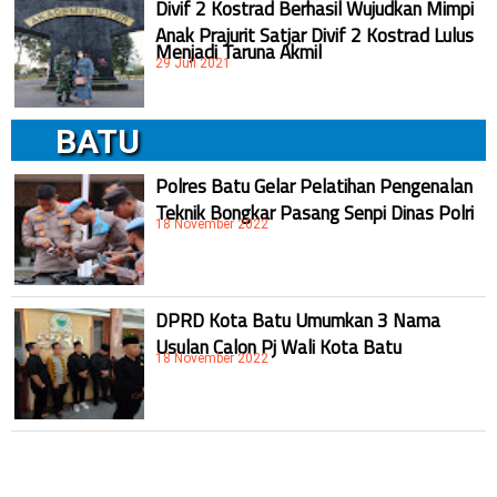
Divif 2 Kostrad Berhasil Wujudkan Mimpi
Anak Prajurit Satjar Divif 2 Kostrad Lulus
Menjadi Taruna Akmil
29 Juli 2021
BATU
Polres Batu Gelar Pelatihan Pengenalan
Teknik Bongkar Pasang Senpi Dinas Polri
18 November 2022
DPRD Kota Batu Umumkan 3 Nama
Usulan Calon Pj Wali Kota Batu
18 November 2022