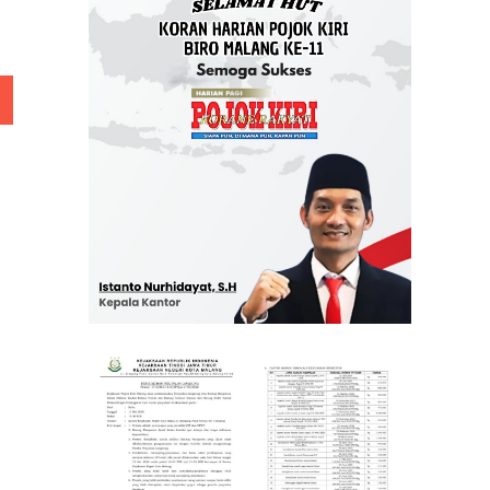
 Rp 5 Juta