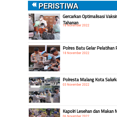
PERISTIWA
Gercarkan Optimalisasi Vaksi
Tahanan
18 November 2022
Polres Batu Gelar Pelatihan 
18 November 2022
Polresta Malang Kota Salur
03 November 2022
Kapolri Lesehan dan Makan 
06 November 2022