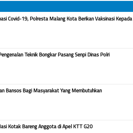
nasi Covid-19, Polresta Malang Kota Berikan Vaksinasi Kepada
Pengenalan Teknik Bongkar Pasang Senpi Dinas Polri
kan Bansos Bagi Masyarakat Yang Membutuhkan
Nasi Kotak Bareng Anggota di Apel KTT G20