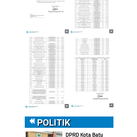
POLITIK
DPRD Kota Batu