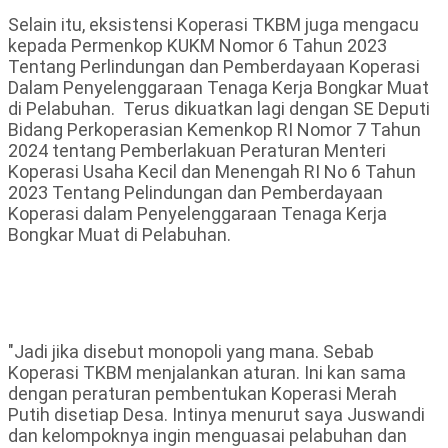
Selain itu, eksistensi Koperasi TKBM juga mengacu
kepada Permenkop KUKM Nomor 6 Tahun 2023
Tentang Perlindungan dan Pemberdayaan Koperasi
Dalam Penyelenggaraan Tenaga Kerja Bongkar Muat
di Pelabuhan. Terus dikuatkan lagi dengan SE Deputi
Bidang Perkoperasian Kemenkop RI Nomor 7 Tahun
2024 tentang Pemberlakuan Peraturan Menteri
Koperasi Usaha Kecil dan Menengah RI No 6 Tahun
2023 Tentang Pelindungan dan Pemberdayaan
Koperasi dalam Penyelenggaraan Tenaga Kerja
Bongkar Muat di Pelabuhan.
"Jadi jika disebut monopoli yang mana. Sebab
Koperasi TKBM menjalankan aturan. Ini kan sama
dengan peraturan pembentukan Koperasi Merah
Putih disetiap Desa. Intinya menurut saya Juswandi
dan kelompoknya ingin menguasai pelabuhan dan