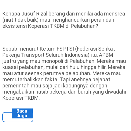
Kenapa Jusuf Rizal berang dan menilai ada mensrea
(niat tidak baik) mau menghancurkan peran dan
eksistensi Koperasi TKBM di Pelabuhan?
Sebab menurut Ketum FSPTSI (Federasi Serikat
Pekerja Transport Seluruh Indonesia) itu, APBMI
justru yang mau monopoli di Pelabuhan. Mereka mau
kuasai pelabuhan, mulai dari hulu hingga hilir. Mereka
mau atur seenak perutnya pelabuhan. Mereka mau
memutarbalikkan fakta. Tapi anehnya pejabat
pemerintah mau saja jadi kacungnya dengan
mengabaikan nasib pekerja dan buruh yang diwadahi
Koperasi TKBM.
Baca
Juga