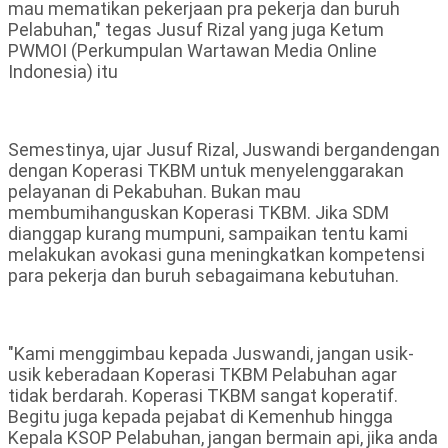
mau mematikan pekerjaan pra pekerja dan buruh
Pelabuhan," tegas Jusuf Rizal yang juga Ketum
PWMOI (Perkumpulan Wartawan Media Online
Indonesia) itu
Semestinya, ujar Jusuf Rizal, Juswandi bergandengan
dengan Koperasi TKBM untuk menyelenggarakan
pelayanan di Pekabuhan. Bukan mau
membumihanguskan Koperasi TKBM. Jika SDM
dianggap kurang mumpuni, sampaikan tentu kami
melakukan avokasi guna meningkatkan kompetensi
para pekerja dan buruh sebagaimana kebutuhan.
"Kami menggimbau kepada Juswandi, jangan usik-
usik keberadaan Koperasi TKBM Pelabuhan agar
tidak berdarah. Koperasi TKBM sangat koperatif.
Begitu juga kepada pejabat di Kemenhub hingga
Kepala KSOP Pelabuhan, jangan bermain api, jika anda