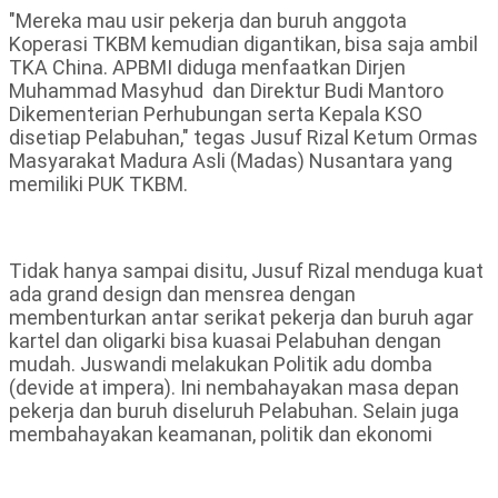
"Mereka mau usir pekerja dan buruh anggota
Koperasi TKBM kemudian digantikan, bisa saja ambil
TKA China. APBMI diduga menfaatkan Dirjen
Muhammad Masyhud dan Direktur Budi Mantoro
Dikementerian Perhubungan serta Kepala KSO
disetiap Pelabuhan," tegas Jusuf Rizal Ketum Ormas
Masyarakat Madura Asli (Madas) Nusantara yang
memiliki PUK TKBM.
Tidak hanya sampai disitu, Jusuf Rizal menduga kuat
ada grand design dan mensrea dengan
membenturkan antar serikat pekerja dan buruh agar
kartel dan oligarki bisa kuasai Pelabuhan dengan
mudah. Juswandi melakukan Politik adu domba
(devide at impera). Ini nembahayakan masa depan
pekerja dan buruh diseluruh Pelabuhan. Selain juga
membahayakan keamanan, politik dan ekonomi