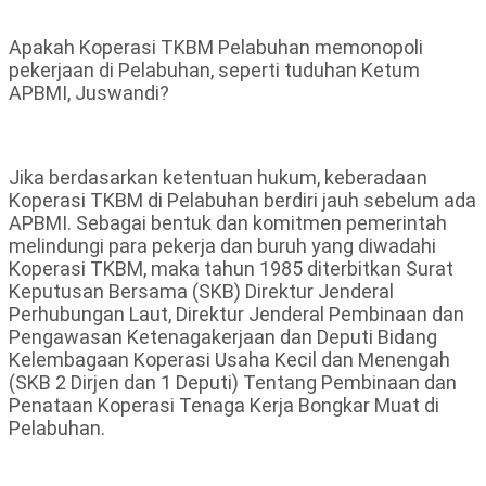
Apakah Koperasi TKBM Pelabuhan memonopoli
pekerjaan di Pelabuhan, seperti tuduhan Ketum
APBMI, Juswandi?
Jika berdasarkan ketentuan hukum, keberadaan
Koperasi TKBM di Pelabuhan berdiri jauh sebelum ada
APBMI. Sebagai bentuk dan komitmen pemerintah
melindungi para pekerja dan buruh yang diwadahi
Koperasi TKBM, maka tahun 1985 diterbitkan Surat
Keputusan Bersama (SKB) Direktur Jenderal
Perhubungan Laut, Direktur Jenderal Pembinaan dan
Pengawasan Ketenagakerjaan dan Deputi Bidang
Kelembagaan Koperasi Usaha Kecil dan Menengah
(SKB 2 Dirjen dan 1 Deputi) Tentang Pembinaan dan
Penataan Koperasi Tenaga Kerja Bongkar Muat di
Pelabuhan.