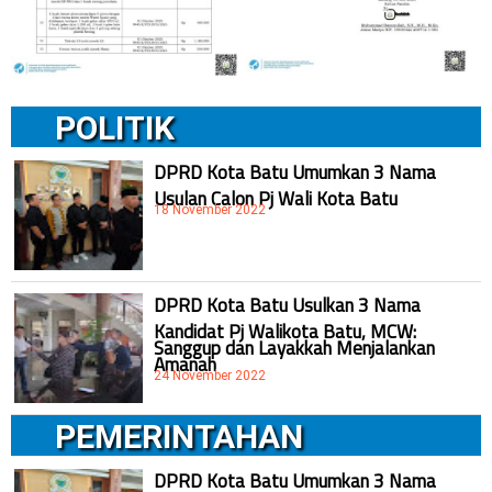
POLITIK
DPRD Kota Batu Umumkan 3 Nama
Usulan Calon Pj Wali Kota Batu
18 November 2022
DPRD Kota Batu Usulkan 3 Nama
Kandidat Pj Walikota Batu, MCW:
Sanggup dan Layakkah Menjalankan
Amanah
24 November 2022
PEMERINTAHAN
DPRD Kota Batu Umumkan 3 Nama