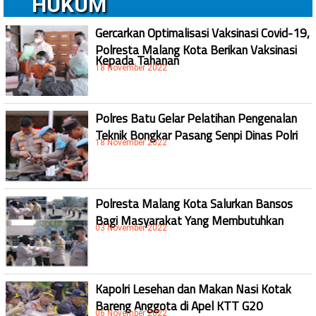
HUKUM
Gercarkan Optimalisasi Vaksinasi Covid-19,
Polresta Malang Kota Berikan Vaksinasi
Kepada Tahanan
18 November 2022
Polres Batu Gelar Pelatihan Pengenalan
Teknik Bongkar Pasang Senpi Dinas Polri
18 November 2022
Polresta Malang Kota Salurkan Bansos
Bagi Masyarakat Yang Membutuhkan
03 November 2022
Kapolri Lesehan dan Makan Nasi Kotak
Bareng Anggota di Apel KTT G20
06 November 2022