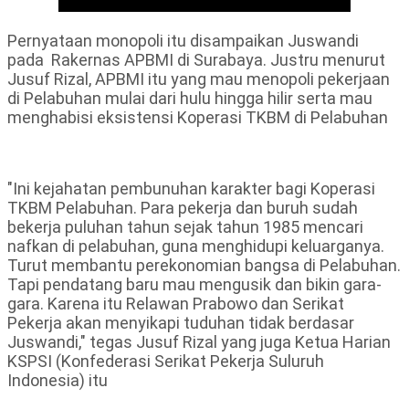
Pernyataan monopoli itu disampaikan Juswandi
pada Rakernas APBMI di Surabaya. Justru menurut
Jusuf Rizal, APBMI itu yang mau menopoli pekerjaan
di Pelabuhan mulai dari hulu hingga hilir serta mau
menghabisi eksistensi Koperasi TKBM di Pelabuhan
"Ini kejahatan pembunuhan karakter bagi Koperasi
TKBM Pelabuhan. Para pekerja dan buruh sudah
bekerja puluhan tahun sejak tahun 1985 mencari
nafkan di pelabuhan, guna menghidupi keluarganya.
Turut membantu perekonomian bangsa di Pelabuhan.
Tapi pendatang baru mau mengusik dan bikin gara-
gara. Karena itu Relawan Prabowo dan Serikat
Pekerja akan menyikapi tuduhan tidak berdasar
Juswandi," tegas Jusuf Rizal yang juga Ketua Harian
KSPSI (Konfederasi Serikat Pekerja Suluruh
Indonesia) itu