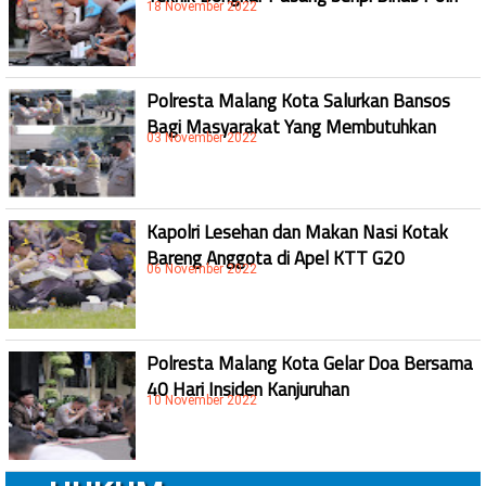
18 November 2022
Polresta Malang Kota Salurkan Bansos
Bagi Masyarakat Yang Membutuhkan
03 November 2022
Kapolri Lesehan dan Makan Nasi Kotak
Bareng Anggota di Apel KTT G20
06 November 2022
Polresta Malang Kota Gelar Doa Bersama
40 Hari Insiden Kanjuruhan
10 November 2022