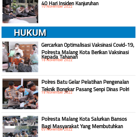
40 Hari Insiden Kanjuruhan
10 November 2022
HUKUM
Gercarkan Optimalisasi Vaksinasi Covid-19,
Polresta Malang Kota Berikan Vaksinasi
Kepada Tahanan
18 November 2022
Polres Batu Gelar Pelatihan Pengenalan
Teknik Bongkar Pasang Senpi Dinas Polri
18 November 2022
Polresta Malang Kota Salurkan Bansos
Bagi Masyarakat Yang Membutuhkan
03 November 2022