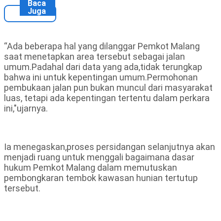
Baca
Juga
“Ada beberapa hal yang dilanggar Pemkot Malang
saat menetapkan area tersebut sebagai jalan
umum.Padahal dari data yang ada,tidak terungkap
bahwa ini untuk kepentingan umum.Permohonan
pembukaan jalan pun bukan muncul dari masyarakat
luas, tetapi ada kepentingan tertentu dalam perkara
ini,"ujarnya.
Ia menegaskan,proses persidangan selanjutnya akan
menjadi ruang untuk menggali bagaimana dasar
hukum Pemkot Malang dalam memutuskan
pembongkaran tembok kawasan hunian tertutup
tersebut.