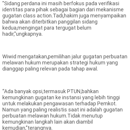
"Sidang perdana ini masih berfokus pada verifikasi
identitas para pihak sebagai bagian dari mekanisme
gugatan class action.Tadi,hakim juga menyampaikan
bahwa akan diterbitkan panggilan sidang
kedua,mengingat para tergugat belum
hadir,"ungkapnya.
Wiwid mengatakan,pemilihan jalur gugatan perbuatan
melawan hukum merupakan strategi hukum yang
dianggap paling relevan pada tahap awal.
“Ada banyak opsi,termasuk PTUN,bahkan
kemungkinan gugatan ke instansi yang lebih tinggi
untuk melakukan pengawasan terhadap Pemkot.
Namun yang paling realistis saat ini adalah gugatan
perbuatan melawan hukum.Tidak menutup
kemungkinan langkah lain akan diambil
kemudian,”terangnya.