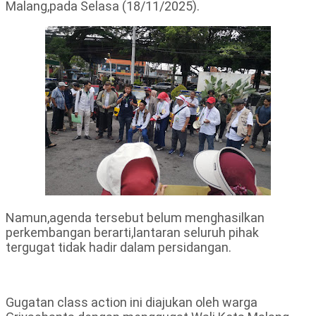
Malang,pada Selasa (18/11/2025).
Namun,agenda tersebut belum menghasilkan
perkembangan berarti,lantaran seluruh pihak
tergugat tidak hadir dalam persidangan.
Gugatan class action ini diajukan oleh warga