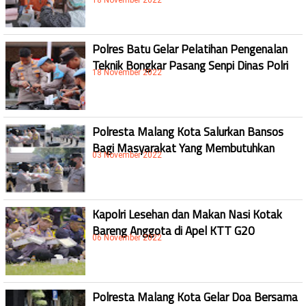
18 November 2022
Polres Batu Gelar Pelatihan Pengenalan
Teknik Bongkar Pasang Senpi Dinas Polri
18 November 2022
Polresta Malang Kota Salurkan Bansos
Bagi Masyarakat Yang Membutuhkan
03 November 2022
Kapolri Lesehan dan Makan Nasi Kotak
Bareng Anggota di Apel KTT G20
06 November 2022
Polresta Malang Kota Gelar Doa Bersama