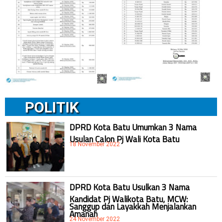
POLITIK
DPRD Kota Batu Umumkan 3 Nama
Usulan Calon Pj Wali Kota Batu
18 November 2022
DPRD Kota Batu Usulkan 3 Nama
Kandidat Pj Walikota Batu, MCW:
Sanggup dan Layakkah Menjalankan
Amanah
24 November 2022