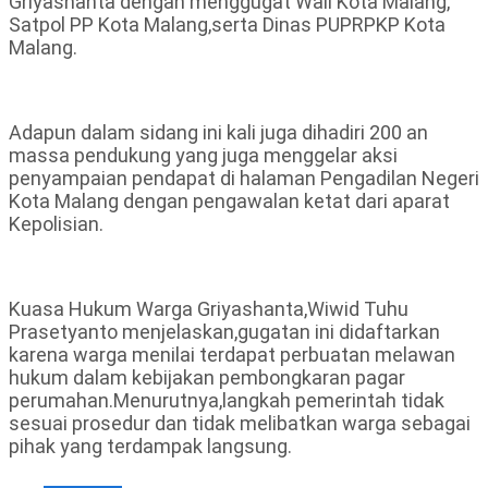
Griyashanta dengan menggugat Wali Kota Malang,
Satpol PP Kota Malang,serta Dinas PUPRPKP Kota
Malang.
Adapun dalam sidang ini kali juga dihadiri 200 an
massa pendukung yang juga menggelar aksi
penyampaian pendapat di halaman Pengadilan Negeri
Kota Malang dengan pengawalan ketat dari aparat
Kepolisian.
Kuasa Hukum Warga Griyashanta,Wiwid Tuhu
Prasetyanto menjelaskan,gugatan ini didaftarkan
karena warga menilai terdapat perbuatan melawan
hukum dalam kebijakan pembongkaran pagar
perumahan.Menurutnya,langkah pemerintah tidak
sesuai prosedur dan tidak melibatkan warga sebagai
pihak yang terdampak langsung.