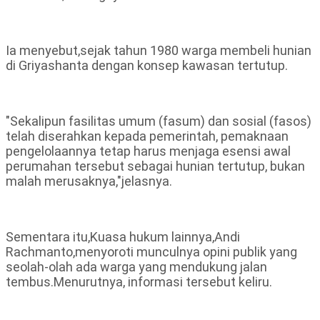
Ia menyebut,sejak tahun 1980 warga membeli hunian
di Griyashanta dengan konsep kawasan tertutup.
"Sekalipun fasilitas umum (fasum) dan sosial (fasos)
telah diserahkan kepada pemerintah, pemaknaan
pengelolaannya tetap harus menjaga esensi awal
perumahan tersebut sebagai hunian tertutup, bukan
malah merusaknya,"jelasnya.
Sementara itu,Kuasa hukum lainnya,Andi
Rachmanto,menyoroti munculnya opini publik yang
seolah-olah ada warga yang mendukung jalan
tembus.Menurutnya, informasi tersebut keliru.