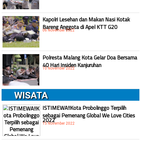
Kapolri Lesehan dan Makan Nasi Kotak
Bareng Anggota di Apel KTT G20
06 November 2022
Polresta Malang Kota Gelar Doa Bersama
40 Hari Insiden Kanjuruhan
10 November 2022
WISATA
ISTIMEWA!!Kota Probolinggo Terpilih
sebagai Pemenang Global We Love Cities
2022
15 November 2022