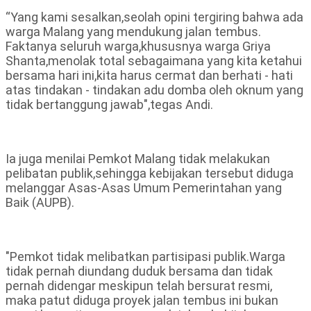
“Yang kami sesalkan,seolah opini tergiring bahwa ada
warga Malang yang mendukung jalan tembus.
Faktanya seluruh warga,khususnya warga Griya
Shanta,menolak total sebagaimana yang kita ketahui
bersama hari ini,kita harus cermat dan berhati - hati
atas tindakan - tindakan adu domba oleh oknum yang
tidak bertanggung jawab",tegas Andi.
Ia juga menilai Pemkot Malang tidak melakukan
pelibatan publik,sehingga kebijakan tersebut diduga
melanggar Asas-Asas Umum Pemerintahan yang
Baik (AUPB).
"Pemkot tidak melibatkan partisipasi publik.Warga
tidak pernah diundang duduk bersama dan tidak
pernah didengar meskipun telah bersurat resmi,
maka patut diduga proyek jalan tembus ini bukan