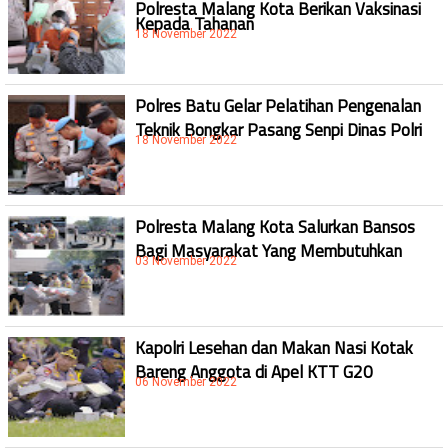
Polresta Malang Kota Berikan Vaksinasi
Kepada Tahanan
18 November 2022
Polres Batu Gelar Pelatihan Pengenalan
Teknik Bongkar Pasang Senpi Dinas Polri
18 November 2022
Polresta Malang Kota Salurkan Bansos
Bagi Masyarakat Yang Membutuhkan
03 November 2022
Kapolri Lesehan dan Makan Nasi Kotak
Bareng Anggota di Apel KTT G20
06 November 2022