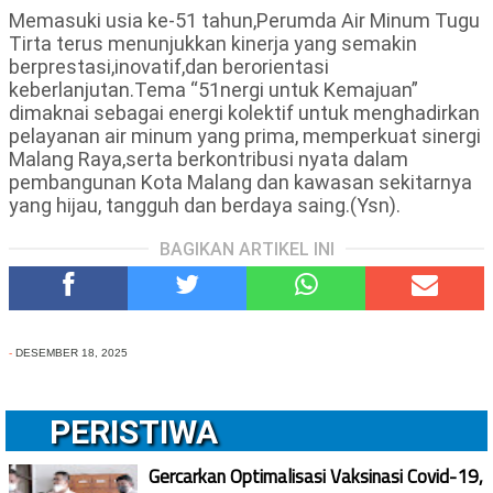
Memasuki usia ke-51 tahun,Perumda Air Minum Tugu
Tirta terus menunjukkan kinerja yang semakin
berprestasi,inovatif,dan berorientasi
keberlanjutan.Tema “51nergi untuk Kemajuan”
dimaknai sebagai energi kolektif untuk menghadirkan
pelayanan air minum yang prima, memperkuat sinergi
Malang Raya,serta berkontribusi nyata dalam
pembangunan Kota Malang dan kawasan sekitarnya
yang hijau, tangguh dan berdaya saing.(Ysn).
BAGIKAN ARTIKEL INI
-
DESEMBER 18, 2025
PERISTIWA
Gercarkan Optimalisasi Vaksinasi Covid-19,