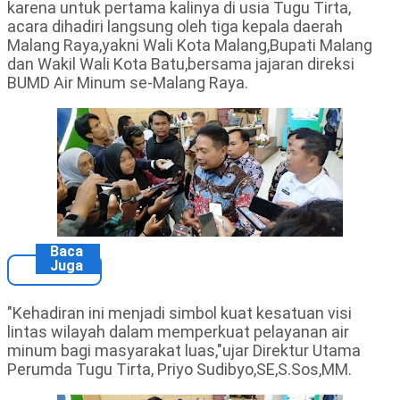
karena untuk pertama kalinya di usia Tugu Tirta,
acara dihadiri langsung oleh tiga kepala daerah
Malang Raya,yakni Wali Kota Malang,Bupati Malang
dan Wakil Wali Kota Batu,bersama jajaran direksi
BUMD Air Minum se-Malang Raya.
Baca
Juga
"Kehadiran ini menjadi simbol kuat kesatuan visi
lintas wilayah dalam memperkuat pelayanan air
minum bagi masyarakat luas,"ujar Direktur Utama
Perumda Tugu Tirta, Priyo Sudibyo,SE,S.Sos,MM.