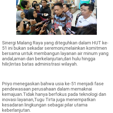
Sinergi Malang Raya yang diteguhkan dalam HUT ke-
51 ini bukan sekadar seremoni,melainkan komitmen
bersama untuk membangun layanan air minum yang
andal,aman dan berkelanjutan,dari hulu hingga
hilir,lintas batas administrasi wilayah.
Priyo menegaskan bahwa usia ke-51 menjadi fase
pendewasaan perusahaan dalam memaknai
kemajuan.Tidak hanya berfokus pada teknologi dan
inovasi layanan,Tugu Tirta juga menempatkan
kesadaran lingkungan sebagai pilar utama
keberlanjutan.