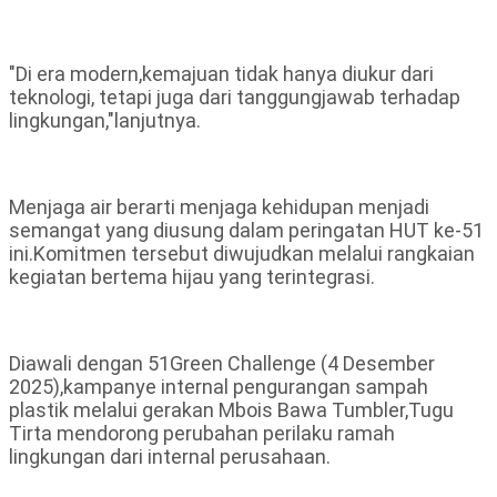
"Di era modern,kemajuan tidak hanya diukur dari
teknologi, tetapi juga dari tanggungjawab terhadap
lingkungan,"lanjutnya.
Menjaga air berarti menjaga kehidupan menjadi
semangat yang diusung dalam peringatan HUT ke-51
ini.Komitmen tersebut diwujudkan melalui rangkaian
kegiatan bertema hijau yang terintegrasi.
Diawali dengan 51Green Challenge (4 Desember
2025),kampanye internal pengurangan sampah
plastik melalui gerakan Mbois Bawa Tumbler,Tugu
Tirta mendorong perubahan perilaku ramah
lingkungan dari internal perusahaan.