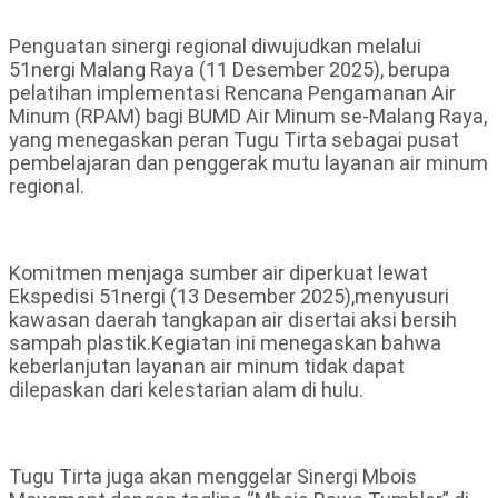
Penguatan sinergi regional diwujudkan melalui
51nergi Malang Raya (11 Desember 2025), berupa
pelatihan implementasi Rencana Pengamanan Air
Minum (RPAM) bagi BUMD Air Minum se-Malang Raya,
yang menegaskan peran Tugu Tirta sebagai pusat
pembelajaran dan penggerak mutu layanan air minum
regional.
Komitmen menjaga sumber air diperkuat lewat
Ekspedisi 51nergi (13 Desember 2025),menyusuri
kawasan daerah tangkapan air disertai aksi bersih
sampah plastik.Kegiatan ini menegaskan bahwa
keberlanjutan layanan air minum tidak dapat
dilepaskan dari kelestarian alam di hulu.
Tugu Tirta juga akan menggelar Sinergi Mbois