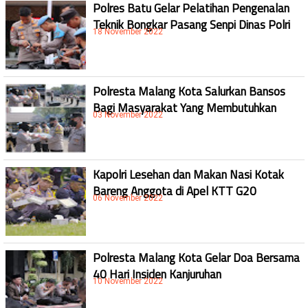
Polres Batu Gelar Pelatihan Pengenalan
Teknik Bongkar Pasang Senpi Dinas Polri
18 November 2022
Polresta Malang Kota Salurkan Bansos
Bagi Masyarakat Yang Membutuhkan
03 November 2022
Kapolri Lesehan dan Makan Nasi Kotak
Bareng Anggota di Apel KTT G20
06 November 2022
Polresta Malang Kota Gelar Doa Bersama
40 Hari Insiden Kanjuruhan
10 November 2022