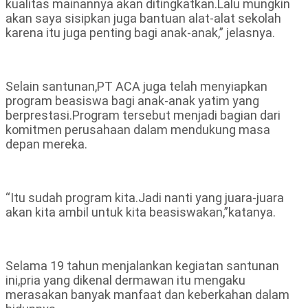
kualitas mainannya akan ditingkatkan.Lalu mungkin
akan saya sisipkan juga bantuan alat-alat sekolah
karena itu juga penting bagi anak-anak,” jelasnya.
Selain santunan,PT ACA juga telah menyiapkan
program beasiswa bagi anak-anak yatim yang
berprestasi.Program tersebut menjadi bagian dari
komitmen perusahaan dalam mendukung masa
depan mereka.
“Itu sudah program kita.Jadi nanti yang juara-juara
akan kita ambil untuk kita beasiswakan,”katanya.
Selama 19 tahun menjalankan kegiatan santunan
ini,pria yang dikenal dermawan itu mengaku
merasakan banyak manfaat dan keberkahan dalam