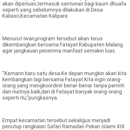
akan diperluas,termasuk santunan bagi kaum dhuafa
seperti yang sebelumnya dilakukan di Desa
Kaliasri,Kecamatan Kalipare.
Menurut Iwan,program tersebut akan terus
dikembangkan bersama Fatayat Kabupaten Malang
agar jangkauan penerima manfaat semakin luas.
“Kemarin baru satu desa.Ke depan mungkin akan kita
kembangkan lagi bersama Fatayat.Kita ingin orang-
orang yang mengkoordinir benar-benar tanpa pamrih
dan niatnya baik,dan di Fatayat banyak orang-orang
seperti itu,”pungkasnya.
Empat kecamatan tersebut sekaligus menjadi
penutup rangkaian Safari Ramadan Pekan Islami XIX