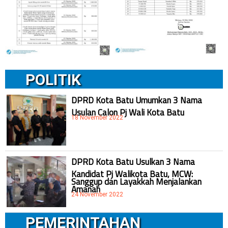
POLITIK
DPRD Kota Batu Umumkan 3 Nama
Usulan Calon Pj Wali Kota Batu
18 November 2022
DPRD Kota Batu Usulkan 3 Nama
Kandidat Pj Walikota Batu, MCW:
Sanggup dan Layakkah Menjalankan
Amanah
24 November 2022
PEMERINTAHAN