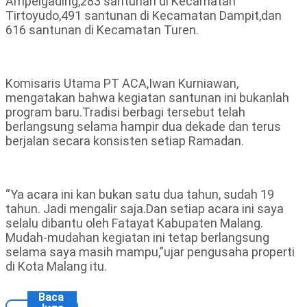
Ampelgading,283 santunan di Kecamatan
Tirtoyudo,491 santunan di Kecamatan Dampit,dan
616 santunan di Kecamatan Turen.
Komisaris Utama PT ACA,Iwan Kurniawan,
mengatakan bahwa kegiatan santunan ini bukanlah
program baru.Tradisi berbagi tersebut telah
berlangsung selama hampir dua dekade dan terus
berjalan secara konsisten setiap Ramadan.
“Ya acara ini kan bukan satu dua tahun, sudah 19
tahun. Jadi mengalir saja.Dan setiap acara ini saya
selalu dibantu oleh Fatayat Kabupaten Malang.
Mudah-mudahan kegiatan ini tetap berlangsung
selama saya masih mampu,”ujar pengusaha properti
di Kota Malang itu.
Baca