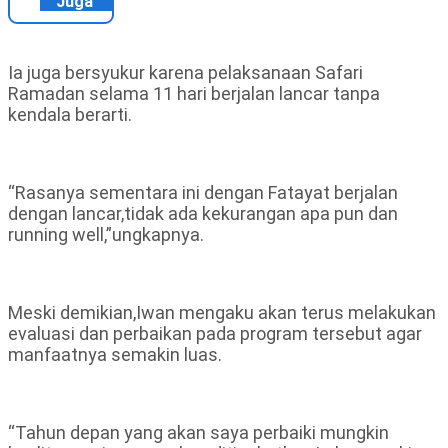
Juga
Ia juga bersyukur karena pelaksanaan Safari
Ramadan selama 11 hari berjalan lancar tanpa
kendala berarti.
“Rasanya sementara ini dengan Fatayat berjalan
dengan lancar,tidak ada kekurangan apa pun dan
running well,”ungkapnya.
Meski demikian,Iwan mengaku akan terus melakukan
evaluasi dan perbaikan pada program tersebut agar
manfaatnya semakin luas.
“Tahun depan yang akan saya perbaiki mungkin