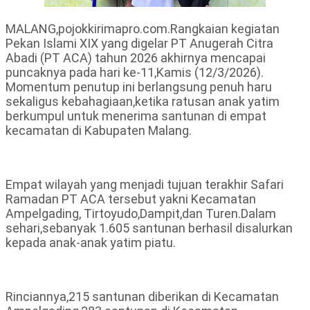
MALANG,pojokkirimapro.com.Rangkaian kegiatan
Pekan Islami XIX yang digelar PT Anugerah Citra
Abadi (PT ACA) tahun 2026 akhirnya mencapai
puncaknya pada hari ke-11,Kamis (12/3/2026).
Momentum penutup ini berlangsung penuh haru
sekaligus kebahagiaan,ketika ratusan anak yatim
berkumpul untuk menerima santunan di empat
kecamatan di Kabupaten Malang.
Empat wilayah yang menjadi tujuan terakhir Safari
Ramadan PT ACA tersebut yakni Kecamatan
Ampelgading, Tirtoyudo,Dampit,dan Turen.Dalam
sehari,sebanyak 1.605 santunan berhasil disalurkan
kepada anak-anak yatim piatu.
Rinciannya,215 santunan diberikan di Kecamatan