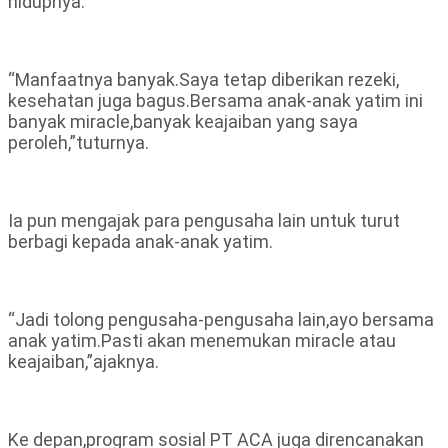
hidupnya.
“Manfaatnya banyak.Saya tetap diberikan rezeki,
kesehatan juga bagus.Bersama anak-anak yatim ini
banyak miracle,banyak keajaiban yang saya
peroleh,”tuturnya.
Ia pun mengajak para pengusaha lain untuk turut
berbagi kepada anak-anak yatim.
“Jadi tolong pengusaha-pengusaha lain,ayo bersama
anak yatim.Pasti akan menemukan miracle atau
keajaiban,”ajaknya.
Ke depan,program sosial PT ACA juga direncanakan