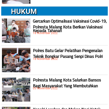
HUKUM
Gercarkan Optimalisasi Vaksinasi Covid-19,
Polresta Malang Kota Berikan Vaksinasi
Kepada Tahanan
18 November 2022
Polres Batu Gelar Pelatihan Pengenalan
Teknik Bongkar Pasang Senpi Dinas Polri
18 November 2022
Polresta Malang Kota Salurkan Bansos
Bagi Masyarakat Yang Membutuhkan
03 November 2022