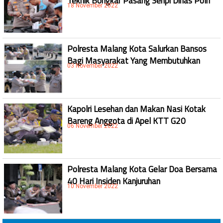
18 November 2022
Polresta Malang Kota Salurkan Bansos
Bagi Masyarakat Yang Membutuhkan
03 November 2022
Kapolri Lesehan dan Makan Nasi Kotak
Bareng Anggota di Apel KTT G20
06 November 2022
Polresta Malang Kota Gelar Doa Bersama
40 Hari Insiden Kanjuruhan
10 November 2022