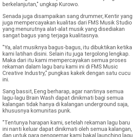
berkelanjutan," ungkap Kurowo.
Senada juga disampaikan sang drummer, Kentir yang
juga mempercayakan kualitas dari FMS Musik Studio
yang menurutnya alat-alat musik yang disediakan
sangat bagus yang terjaga kualitasnya.
"Ya, alat musiknya bagus-bagus, itu dibuktikan ketika
kami latihan disini. Selain itu juga tergolong lengkap.
Maka dari itu kami mempercayakan semua proses
rekaman dalam lagu baru kami ini di FMS Music
Creative Industry," pungkas kakek dengan satu cucu
ini.
Sang bassit, Eeng berharap, agar nantinya semua
lagu-lagu Brain Wash dapat dinikmati bagi semua
kalangan tidak hanya di kalangan underground saja,
khususnya komunitas punk.
"Tentunya harapan kami, setelah rekaman lagu baru
ini nanti keluar dapat dinikmati oleh semua kalangan,
dan untuk para penggemar kami bakal launching lagu