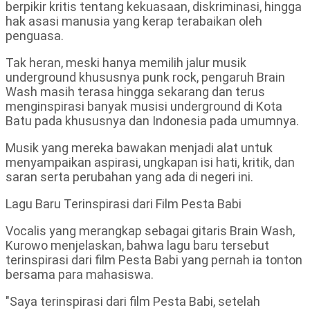
berpikir kritis tentang kekuasaan, diskriminasi, hingga
hak asasi manusia yang kerap terabaikan oleh
penguasa.
Tak heran, meski hanya memilih jalur musik
underground khususnya punk rock, pengaruh Brain
Wash masih terasa hingga sekarang dan terus
menginspirasi banyak musisi underground di Kota
Batu pada khususnya dan Indonesia pada umumnya.
Musik yang mereka bawakan menjadi alat untuk
menyampaikan aspirasi, ungkapan isi hati, kritik, dan
saran serta perubahan yang ada di negeri ini.
Lagu Baru Terinspirasi dari Film Pesta Babi
Vocalis yang merangkap sebagai gitaris Brain Wash,
Kurowo menjelaskan, bahwa lagu baru tersebut
terinspirasi dari film Pesta Babi yang pernah ia tonton
bersama para mahasiswa.
"Saya terinspirasi dari film Pesta Babi, setelah