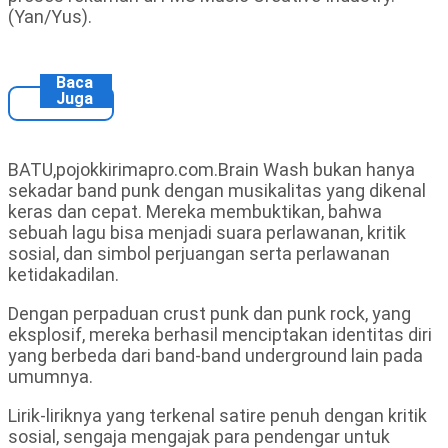
(Yan/Yus).
Baca
Juga
BATU,pojokkirimapro.com.Brain Wash bukan hanya
sekadar band punk dengan musikalitas yang dikenal
keras dan cepat. Mereka membuktikan, bahwa
sebuah lagu bisa menjadi suara perlawanan, kritik
sosial, dan simbol perjuangan serta perlawanan
ketidakadilan.
Dengan perpaduan crust punk dan punk rock, yang
eksplosif, mereka berhasil menciptakan identitas diri
yang berbeda dari band-band underground lain pada
umumnya.
Lirik-liriknya yang terkenal satire penuh dengan kritik
sosial, sengaja mengajak para pendengar untuk