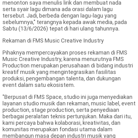
menonton saya menulis lirik dan membuat nada
serta syair lagu dimana ada orasi dalam lagu
tersebut. Jadi, berbeda dengan lagu-lagu yang
sebelumnya," terangnya kepada awak media, pada
Sabtu (13/6/2026) tepat di hari ulang tahunnya.
Rekaman di FMS Music Creative Industry
Pihaknya mempercayakan proses rekaman di FMS
Music Creative Industry, karena menurutnya FMS
Production merupakan perusahaan di bidang industri
kreatif musik yang mengintegrasikan fasilitas
produksi, pengembangan talenta, dan dukungan
event dalam satu ekosistem.
"Berpusat di FMS Space, studio ini juga menyediakan
layanan studio musik dan rekaman, music label, event
production, stage production, serta penyediaan
berbagai peralatan teknis pertunjukan. Maka dari itu,
kami percaya bahwa kolaborasi, kreativitas, dan
komunitas merupakan fondasi utama dalam
membangun masa depan industri musik yang