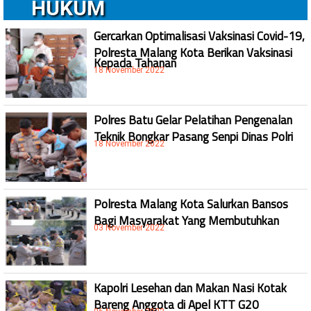
HUKUM
Gercarkan Optimalisasi Vaksinasi Covid-19,
Polresta Malang Kota Berikan Vaksinasi
Kepada Tahanan
18 November 2022
Polres Batu Gelar Pelatihan Pengenalan
Teknik Bongkar Pasang Senpi Dinas Polri
18 November 2022
Polresta Malang Kota Salurkan Bansos
Bagi Masyarakat Yang Membutuhkan
03 November 2022
Kapolri Lesehan dan Makan Nasi Kotak
Bareng Anggota di Apel KTT G20