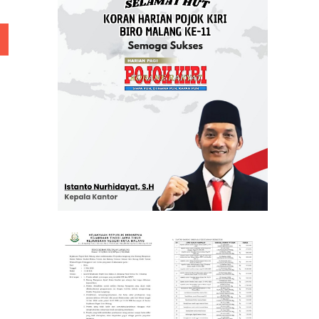
 Rp 5 Juta