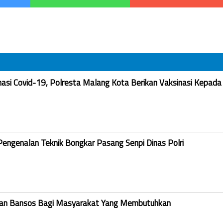
nasi Covid-19, Polresta Malang Kota Berikan Vaksinasi Kepada
Pengenalan Teknik Bongkar Pasang Senpi Dinas Polri
kan Bansos Bagi Masyarakat Yang Membutuhkan