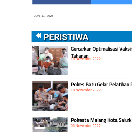
-
JUNI 11, 2026
PERISTIWA
Gercarkan Optimalisasi Vaksi
Tahanan
18 November 2022
Polres Batu Gelar Pelatihan 
18 November 2022
Polresta Malang Kota Salur
03 November 2022