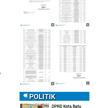
n
POLITIK
DPRD Kota Batu