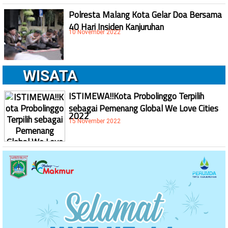
Polresta Malang Kota Gelar Doa Bersama
40 Hari Insiden Kanjuruhan
10 November 2022
WISATA
ISTIMEWA!!Kota Probolinggo Terpilih
sebagai Pemenang Global We Love Cities
2022
15 November 2022