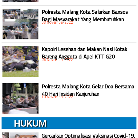
Polresta Malang Kota Salurkan Bansos
Bagi Masyarakat Yang Membutuhkan
03 November 2022
Kapolri Lesehan dan Makan Nasi Kotak
Bareng Anggota di Apel KTT G20
06 November 2022
Polresta Malang Kota Gelar Doa Bersama
40 Hari Insiden Kanjuruhan
10 November 2022
HUKUM
Gercarkan Optimalisasi Vaksinasi Covid-19,