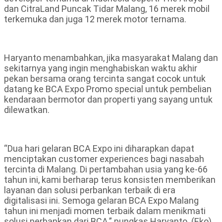
dan CitraLand Puncak Tidar Malang, 16 merek mobil
terkemuka dan juga 12 merek motor ternama.
Haryanto menambahkan, jika masyarakat Malang dan
sekitarnya yang ingin menghabiskan waktu akhir
pekan bersama orang tercinta sangat cocok untuk
datang ke BCA Expo Promo special untuk pembelian
kendaraan bermotor dan properti yang sayang untuk
dilewatkan.
“Dua hari gelaran BCA Expo ini diharapkan dapat
menciptakan customer experiences bagi nasabah
tercinta di Malang. Di pertambahan usia yang ke-66
tahun ini, kami berharap terus konsisten memberikan
layanan dan solusi perbankan terbaik di era
digitalisasi ini. Semoga gelaran BCA Expo Malang
tahun ini menjadi momen terbaik dalam menikmati
solusi perbankan dari BCA,” pungkas Haryanto. (Eko).