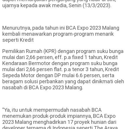
ujarnya kepada awak media, Senin (13/3/2023).
Menurutnya, pada tahun ini BCA Expo 2023 Malang
kembali menawarkan program-program menarik
seperti Kredit
Pemilikan Rumah (KPR) dengan program suku bunga
mulai dari 2,66 persen, eff. p.a fixed 1 tahun, Kredit
Kendaraan Bermotor dengan program suku bunga
mulai dari 2,66 persen flat. p.a tenor 3 tahun, Kredit
Sepeda Motor dengan DP mulai 6.6 persen, serta
beragam solusi perbankan yang dapat dinikmati oleh
nasabah di BCA Expo 2023 Malang.
"Ya, itu untuk mempermudah nasabah BCA
menemukan produk-produk impiannya, BCA Expo
2023 Malang menghadirkan 17 proyek hunian dari
developer ternama di Indonesia seperti The Araya