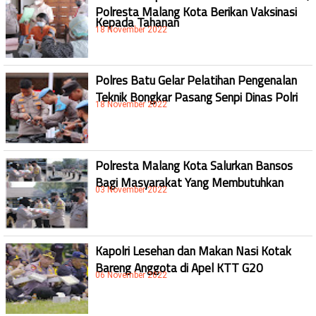
Polresta Malang Kota Berikan Vaksinasi
Kepada Tahanan
18 November 2022
Polres Batu Gelar Pelatihan Pengenalan
Teknik Bongkar Pasang Senpi Dinas Polri
18 November 2022
Polresta Malang Kota Salurkan Bansos
Bagi Masyarakat Yang Membutuhkan
03 November 2022
Kapolri Lesehan dan Makan Nasi Kotak
Bareng Anggota di Apel KTT G20
06 November 2022