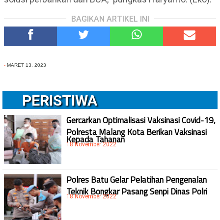
BAGIKAN ARTIKEL INI
-
MARET 13, 2023
PERISTIWA
Gercarkan Optimalisasi Vaksinasi Covid-19,
Polresta Malang Kota Berikan Vaksinasi
Kepada Tahanan
18 November 2022
Polres Batu Gelar Pelatihan Pengenalan
Teknik Bongkar Pasang Senpi Dinas Polri
18 November 2022