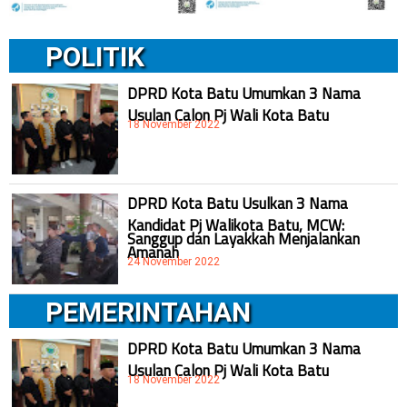
POLITIK
DPRD Kota Batu Umumkan 3 Nama
Usulan Calon Pj Wali Kota Batu
18 November 2022
DPRD Kota Batu Usulkan 3 Nama
Kandidat Pj Walikota Batu, MCW:
Sanggup dan Layakkah Menjalankan
Amanah
24 November 2022
PEMERINTAHAN
DPRD Kota Batu Umumkan 3 Nama
Usulan Calon Pj Wali Kota Batu
18 November 2022