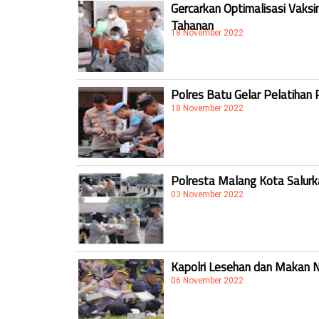
Gercarkan Optimalisasi Vaksi
Tahanan
18 November 2022
Polres Batu Gelar Pelatihan 
18 November 2022
Polresta Malang Kota Salur
03 November 2022
Kapolri Lesehan dan Makan 
06 November 2022