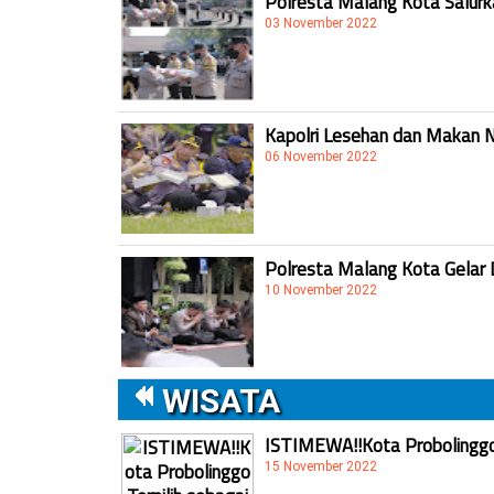
Polresta Malang Kota Salur
03 November 2022
Kapolri Lesehan dan Makan 
06 November 2022
Polresta Malang Kota Gelar 
10 November 2022
WISATA
ISTIMEWA!!Kota Probolinggo 
15 November 2022