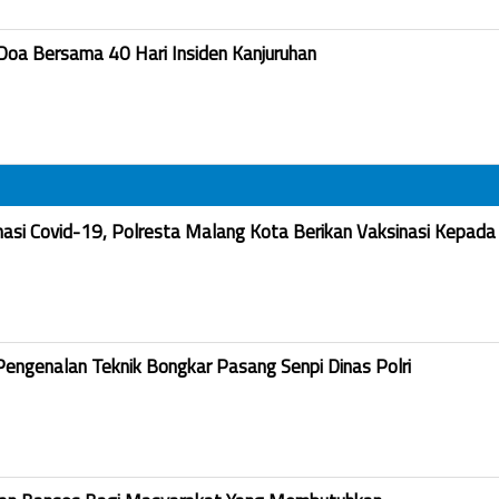
Doa Bersama 40 Hari Insiden Kanjuruhan
nasi Covid-19, Polresta Malang Kota Berikan Vaksinasi Kepada
Pengenalan Teknik Bongkar Pasang Senpi Dinas Polri