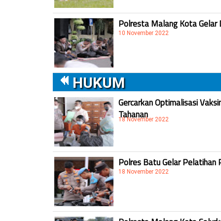
Polresta Malang Kota Gelar 
10 November 2022
HUKUM
Gercarkan Optimalisasi Vaksi
Tahanan
18 November 2022
Polres Batu Gelar Pelatihan 
18 November 2022