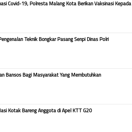
nasi Covid-19, Polresta Malang Kota Berikan Vaksinasi Kepada
Pengenalan Teknik Bongkar Pasang Senpi Dinas Polri
kan Bansos Bagi Masyarakat Yang Membutuhkan
Nasi Kotak Bareng Anggota di Apel KTT G20