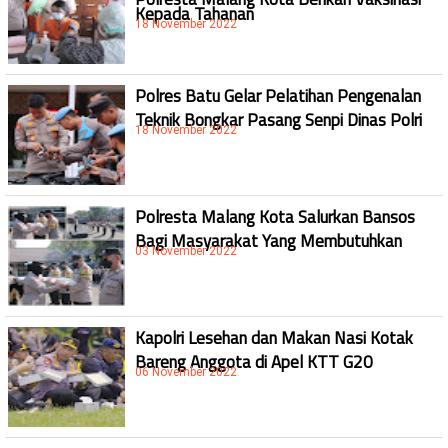
Kepada Tahanan
18 November 2022
Polres Batu Gelar Pelatihan Pengenalan
Teknik Bongkar Pasang Senpi Dinas Polri
18 November 2022
Polresta Malang Kota Salurkan Bansos
Bagi Masyarakat Yang Membutuhkan
03 November 2022
Kapolri Lesehan dan Makan Nasi Kotak
Bareng Anggota di Apel KTT G20
06 November 2022