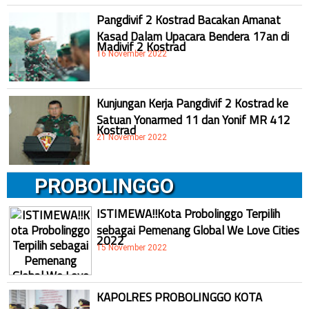
Pangdivif 2 Kostrad Bacakan Amanat
Kasad Dalam Upacara Bendera 17an di
Madivif 2 Kostrad
16 November 2022
Kunjungan Kerja Pangdivif 2 Kostrad ke
Satuan Yonarmed 11 dan Yonif MR 412
Kostrad
21 November 2022
PROBOLINGGO
ISTIMEWA!!Kota Probolinggo Terpilih
sebagai Pemenang Global We Love Cities
2022
15 November 2022
KAPOLRES PROBOLINGGO KOTA