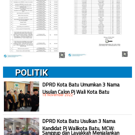
POLITIK
DPRD Kota Batu Umumkan 3 Nama
Usulan Calon Pj Wali Kota Batu
18 November 2022
DPRD Kota Batu Usulkan 3 Nama
Kandidat Pj Walikota Batu, MCW:
Sanggup dan Layakkah Menjalankan