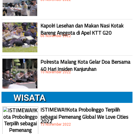
Kapolri Lesehan dan Makan Nasi Kotak
Bareng Anggota di Apel KTT G20
06 November 2022
Polresta Malang Kota Gelar Doa Bersama
40 Hari Insiden Kanjuruhan
10 November 2022
WISATA
ISTIMEWA!!Kota Probolinggo Terpilih
sebagai Pemenang Global We Love Cities
2022
15 November 2022