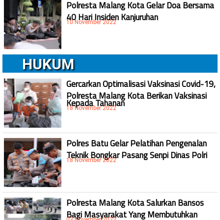
Polresta Malang Kota Gelar Doa Bersama
40 Hari Insiden Kanjuruhan
10 November 2022
HUKUM
Gercarkan Optimalisasi Vaksinasi Covid-19,
Polresta Malang Kota Berikan Vaksinasi
Kepada Tahanan
18 November 2022
Polres Batu Gelar Pelatihan Pengenalan
Teknik Bongkar Pasang Senpi Dinas Polri
18 November 2022
Polresta Malang Kota Salurkan Bansos
Bagi Masyarakat Yang Membutuhkan
03 November 2022