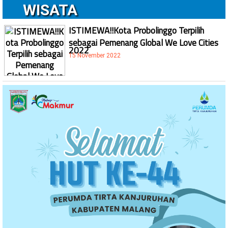
WISATA
ISTIMEWA!!Kota Probolinggo Terpilih
sebagai Pemenang Global We Love Cities
2022
15 November 2022