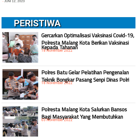
-
JUNI 12, 2023
PERISTIWA
Gercarkan Optimalisasi Vaksinasi Covid-19,
Polresta Malang Kota Berikan Vaksinasi
Kepada Tahanan
18 November 2022
Polres Batu Gelar Pelatihan Pengenalan
Teknik Bongkar Pasang Senpi Dinas Polri
18 November 2022
Polresta Malang Kota Salurkan Bansos
Bagi Masyarakat Yang Membutuhkan
03 November 2022