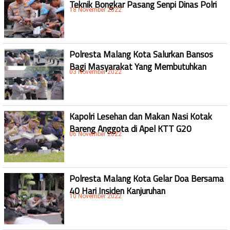
Teknik Bongkar Pasang Senpi Dinas Polri
18 November 2022
Polresta Malang Kota Salurkan Bansos
Bagi Masyarakat Yang Membutuhkan
03 November 2022
Kapolri Lesehan dan Makan Nasi Kotak
Bareng Anggota di Apel KTT G20
06 November 2022
Polresta Malang Kota Gelar Doa Bersama
40 Hari Insiden Kanjuruhan
10 November 2022