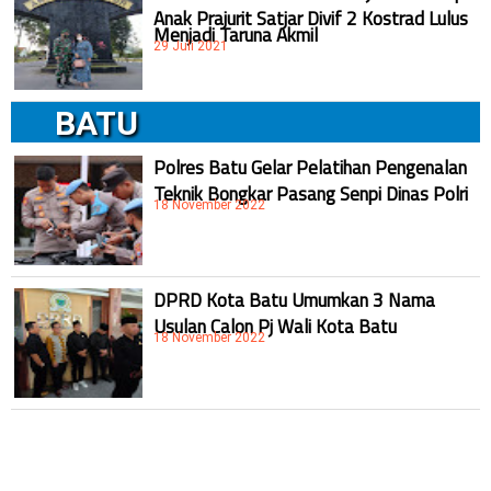
Anak Prajurit Satjar Divif 2 Kostrad Lulus
Menjadi Taruna Akmil
29 Juli 2021
BATU
Polres Batu Gelar Pelatihan Pengenalan
Teknik Bongkar Pasang Senpi Dinas Polri
18 November 2022
DPRD Kota Batu Umumkan 3 Nama
Usulan Calon Pj Wali Kota Batu
18 November 2022