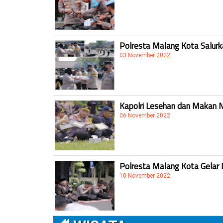
Polresta Malang Kota Salur
03 November 2022
Kapolri Lesehan dan Makan 
06 November 2022
Polresta Malang Kota Gelar 
10 November 2022