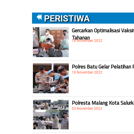
PERISTIWA
Gercarkan Optimalisasi Vaksi
Tahanan
18 November 2022
Polres Batu Gelar Pelatihan 
18 November 2022
Polresta Malang Kota Salur
03 November 2022