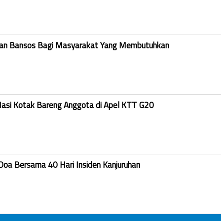
kan Bansos Bagi Masyarakat Yang Membutuhkan
Nasi Kotak Bareng Anggota di Apel KTT G20
Doa Bersama 40 Hari Insiden Kanjuruhan