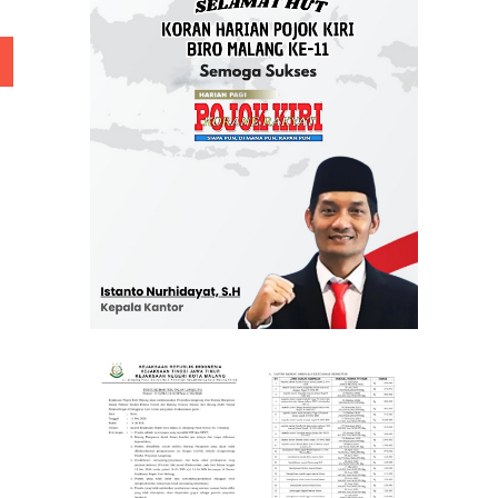
 Rp 5 Juta