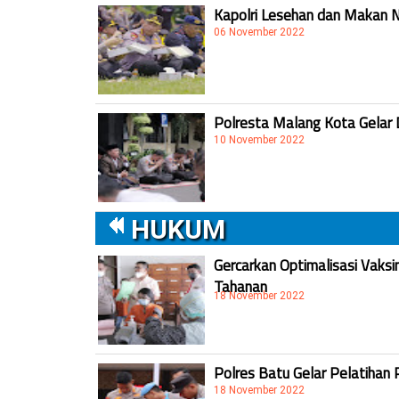
Kapolri Lesehan dan Makan 
06 November 2022
Polresta Malang Kota Gelar 
10 November 2022
HUKUM
Gercarkan Optimalisasi Vaksi
Tahanan
18 November 2022
Polres Batu Gelar Pelatihan 
18 November 2022