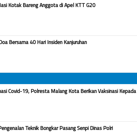
Nasi Kotak Bareng Anggota di Apel KTT G20
Doa Bersama 40 Hari Insiden Kanjuruhan
nasi Covid-19, Polresta Malang Kota Berikan Vaksinasi Kepada
Pengenalan Teknik Bongkar Pasang Senpi Dinas Polri