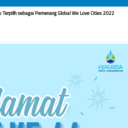
Terpilih sebagai Pemenang Global We Love Cities 2022