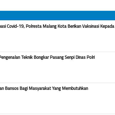
nasi Covid-19, Polresta Malang Kota Berikan Vaksinasi Kepada
Pengenalan Teknik Bongkar Pasang Senpi Dinas Polri
kan Bansos Bagi Masyarakat Yang Membutuhkan