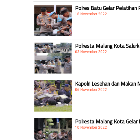
Polres Batu Gelar Pelatihan 
18 November 2022
Polresta Malang Kota Salur
03 November 2022
Kapolri Lesehan dan Makan 
06 November 2022
Polresta Malang Kota Gelar 
10 November 2022