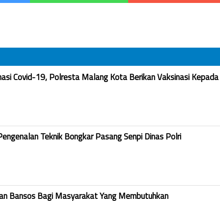
nasi Covid-19, Polresta Malang Kota Berikan Vaksinasi Kepada
Pengenalan Teknik Bongkar Pasang Senpi Dinas Polri
kan Bansos Bagi Masyarakat Yang Membutuhkan