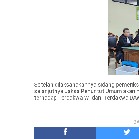
Setelah dilaksanakannya sidang pemeriks
selanjutnya Jaksa Penuntut Umum akan 
terhadap Terdakwa WI dan Terdakwa DAW 
BA