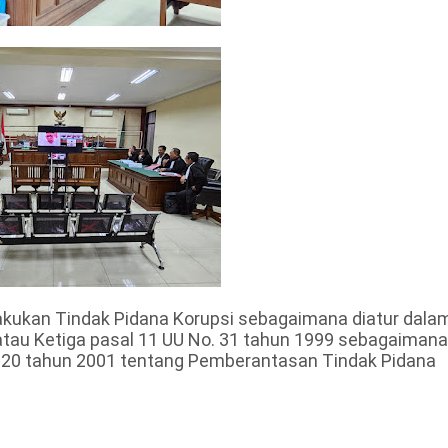
kukan Tindak Pidana Korupsi sebagaimana diatur dala
 atau Ketiga pasal 11 UU No. 31 tahun 1999 sebagaimana
. 20 tahun 2001 tentang Pemberantasan Tindak Pidana