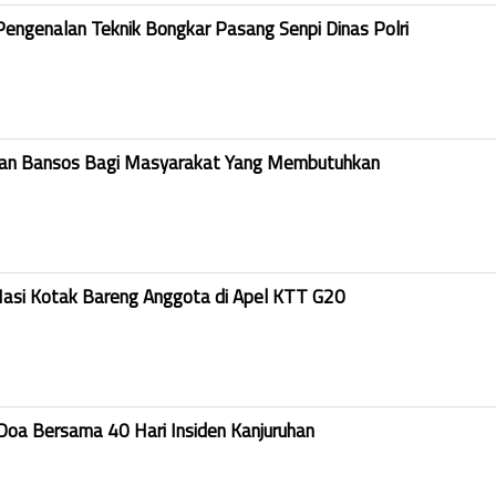
Pengenalan Teknik Bongkar Pasang Senpi Dinas Polri
kan Bansos Bagi Masyarakat Yang Membutuhkan
Nasi Kotak Bareng Anggota di Apel KTT G20
Doa Bersama 40 Hari Insiden Kanjuruhan