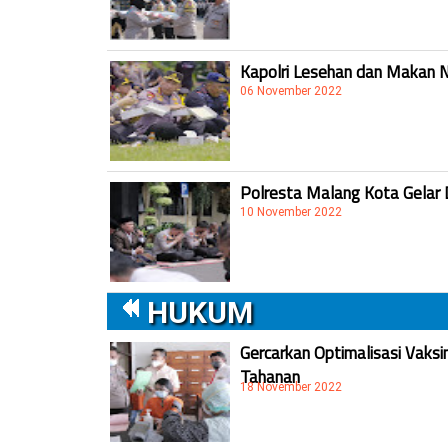
Kapolri Lesehan dan Makan 
06 November 2022
Polresta Malang Kota Gelar 
10 November 2022
HUKUM
Gercarkan Optimalisasi Vaksi
Tahanan
18 November 2022