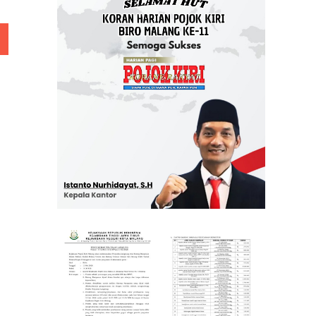
 Rp 5 Juta