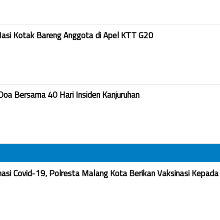
Nasi Kotak Bareng Anggota di Apel KTT G20
Doa Bersama 40 Hari Insiden Kanjuruhan
nasi Covid-19, Polresta Malang Kota Berikan Vaksinasi Kepada