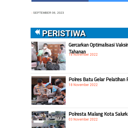
-
SEPTEMBER 06, 2023
PERISTIWA
Gercarkan Optimalisasi Vaksi
Tahanan
18 November 2022
Polres Batu Gelar Pelatihan 
18 November 2022
Polresta Malang Kota Salur
03 November 2022