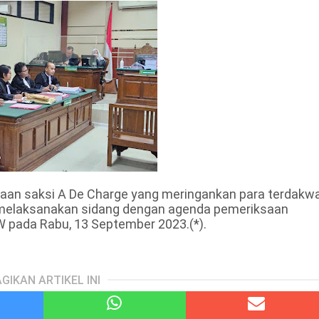
aan saksi A De Charge yang meringankan para terdakwa
melaksanakan sidang dengan agenda pemeriksaan
pada Rabu, 13 September 2023.(*).
GIKAN ARTIKEL INI