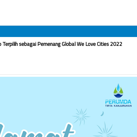
Terpilih sebagai Pemenang Global We Love Cities 2022