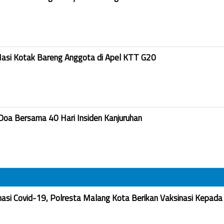
Nasi Kotak Bareng Anggota di Apel KTT G20
Doa Bersama 40 Hari Insiden Kanjuruhan
nasi Covid-19, Polresta Malang Kota Berikan Vaksinasi Kepada