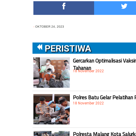
-
OKTOBER 24, 2023
PERISTIWA
Gercarkan Optimalisasi Vaksi
Tahanan
18 November 2022
Polres Batu Gelar Pelatihan 
18 November 2022
Polresta Malang Kota Salur