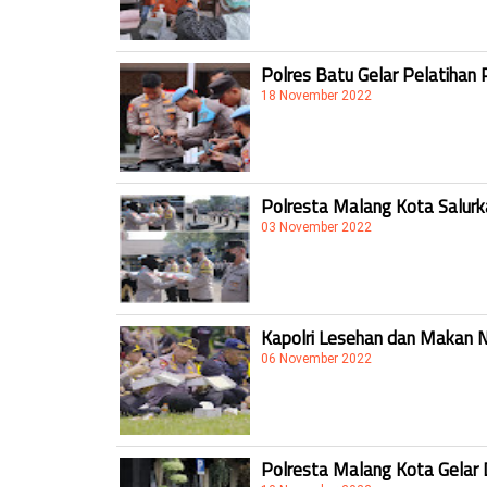
Polres Batu Gelar Pelatihan 
18 November 2022
Polresta Malang Kota Salur
03 November 2022
Kapolri Lesehan dan Makan 
06 November 2022
Polresta Malang Kota Gelar 