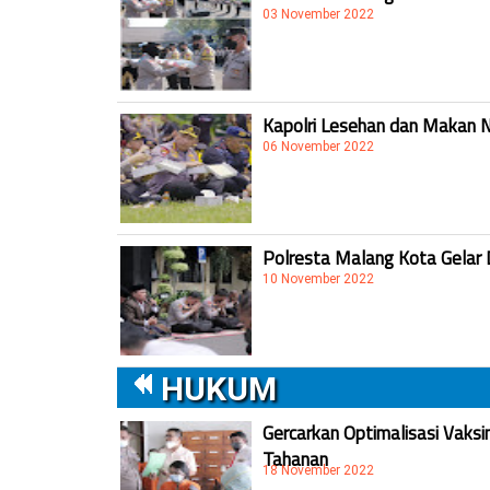
03 November 2022
Kapolri Lesehan dan Makan 
06 November 2022
Polresta Malang Kota Gelar 
10 November 2022
HUKUM
Gercarkan Optimalisasi Vaksi
Tahanan
18 November 2022