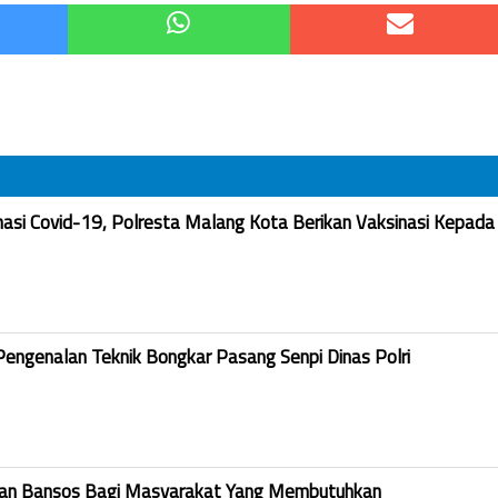
nasi Covid-19, Polresta Malang Kota Berikan Vaksinasi Kepada
Pengenalan Teknik Bongkar Pasang Senpi Dinas Polri
kan Bansos Bagi Masyarakat Yang Membutuhkan