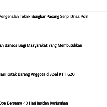
Pengenalan Teknik Bongkar Pasang Senpi Dinas Polri
kan Bansos Bagi Masyarakat Yang Membutuhkan
Nasi Kotak Bareng Anggota di Apel KTT G20
Doa Bersama 40 Hari Insiden Kanjuruhan