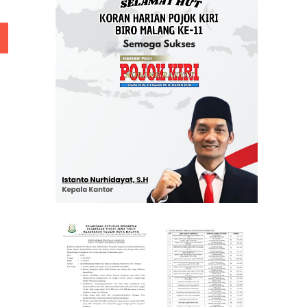
 Rp 5 Juta