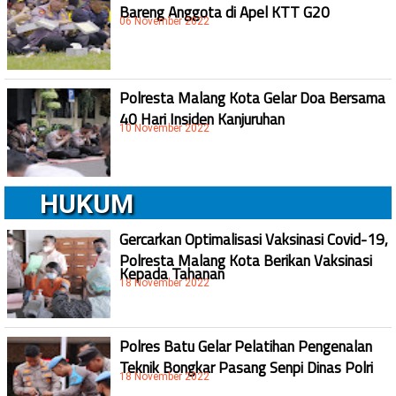
Bareng Anggota di Apel KTT G20
06 November 2022
Polresta Malang Kota Gelar Doa Bersama
40 Hari Insiden Kanjuruhan
10 November 2022
HUKUM
Gercarkan Optimalisasi Vaksinasi Covid-19,
Polresta Malang Kota Berikan Vaksinasi
Kepada Tahanan
18 November 2022
Polres Batu Gelar Pelatihan Pengenalan
Teknik Bongkar Pasang Senpi Dinas Polri
18 November 2022