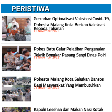
PERISTIWA
Gercarkan Optimalisasi Vaksinasi Covid-19,
Polresta Malang Kota Berikan Vaksinasi
Kepada Tahanan
18 November 2022
Polres Batu Gelar Pelatihan Pengenalan
Teknik Bongkar Pasang Senpi Dinas Polri
18 November 2022
Polresta Malang Kota Salurkan Bansos
Bagi Masyarakat Yang Membutuhkan
03 November 2022
Kapolri Lesehan dan Makan Nasi Kotak