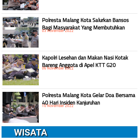
Polresta Malang Kota Salurkan Bansos
Bagi Masyarakat Yang Membutuhkan
03 November 2022
Kapolri Lesehan dan Makan Nasi Kotak
Bareng Anggota di Apel KTT G20
06 November 2022
Polresta Malang Kota Gelar Doa Bersama
40 Hari Insiden Kanjuruhan
10 November 2022
WISATA