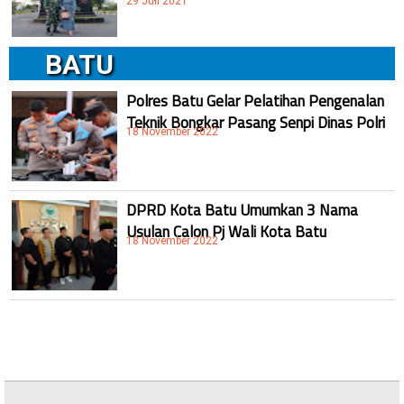
29 Juli 2021
BATU
Polres Batu Gelar Pelatihan Pengenalan
Teknik Bongkar Pasang Senpi Dinas Polri
18 November 2022
DPRD Kota Batu Umumkan 3 Nama
Usulan Calon Pj Wali Kota Batu
18 November 2022