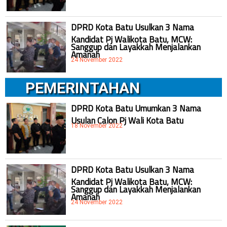
DPRD Kota Batu Usulkan 3 Nama
Kandidat Pj Walikota Batu, MCW:
Sanggup dan Layakkah Menjalankan
Amanah
24 November 2022
PEMERINTAHAN
DPRD Kota Batu Umumkan 3 Nama
Usulan Calon Pj Wali Kota Batu
18 November 2022
DPRD Kota Batu Usulkan 3 Nama
Kandidat Pj Walikota Batu, MCW:
Sanggup dan Layakkah Menjalankan
Amanah
24 November 2022