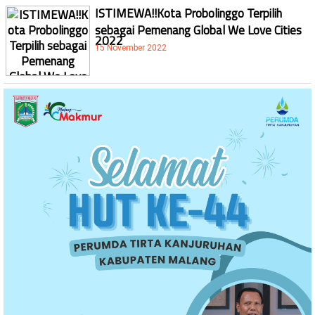
ISTIMEWA!!Kota Probolinggo Terpilih
sebagai Pemenang Global We Love Cities
2022
15 November 2022