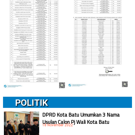
POLITIK
DPRD Kota Batu Umumkan 3 Nama
Usulan Calon Pj Wali Kota Batu
18 November 2022