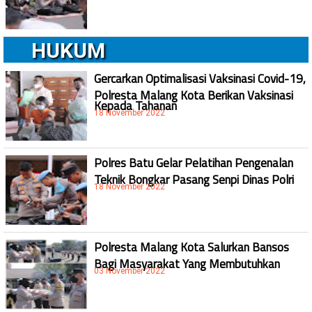
HUKUM
Gercarkan Optimalisasi Vaksinasi Covid-19,
Polresta Malang Kota Berikan Vaksinasi
Kepada Tahanan
18 November 2022
Polres Batu Gelar Pelatihan Pengenalan
Teknik Bongkar Pasang Senpi Dinas Polri
18 November 2022
Polresta Malang Kota Salurkan Bansos
Bagi Masyarakat Yang Membutuhkan
03 November 2022