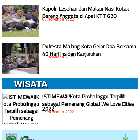
Kapolri Lesehan dan Makan Nasi Kotak
Bareng Anggota di Apel KTT G20
06 November 2022
Polresta Malang Kota Gelar Doa Bersama
40 Hari Insiden Kanjuruhan
10 November 2022
WISATA
ISTIMEWA!!Kota Probolinggo Terpilih
sebagai Pemenang Global We Love Cities
2022
15 November 2022