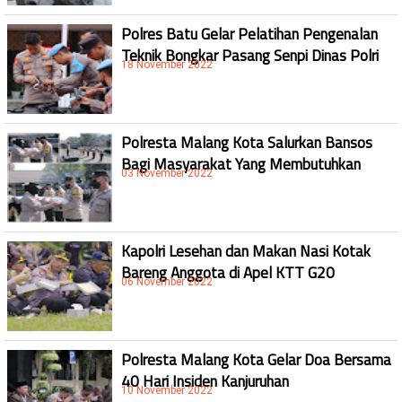
Polres Batu Gelar Pelatihan Pengenalan
Teknik Bongkar Pasang Senpi Dinas Polri
18 November 2022
Polresta Malang Kota Salurkan Bansos
Bagi Masyarakat Yang Membutuhkan
03 November 2022
Kapolri Lesehan dan Makan Nasi Kotak
Bareng Anggota di Apel KTT G20
06 November 2022
Polresta Malang Kota Gelar Doa Bersama
40 Hari Insiden Kanjuruhan
10 November 2022