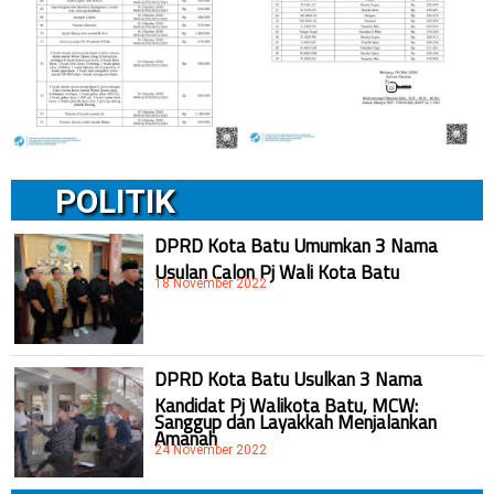
POLITIK
DPRD Kota Batu Umumkan 3 Nama
Usulan Calon Pj Wali Kota Batu
18 November 2022
DPRD Kota Batu Usulkan 3 Nama
Kandidat Pj Walikota Batu, MCW:
Sanggup dan Layakkah Menjalankan
Amanah
24 November 2022