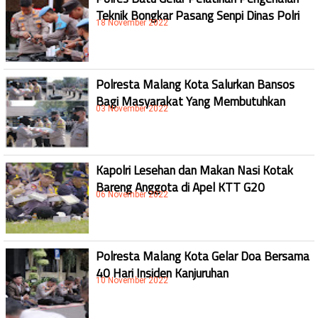
Teknik Bongkar Pasang Senpi Dinas Polri
18 November 2022
Polresta Malang Kota Salurkan Bansos
Bagi Masyarakat Yang Membutuhkan
03 November 2022
Kapolri Lesehan dan Makan Nasi Kotak
Bareng Anggota di Apel KTT G20
06 November 2022
Polresta Malang Kota Gelar Doa Bersama
40 Hari Insiden Kanjuruhan
10 November 2022