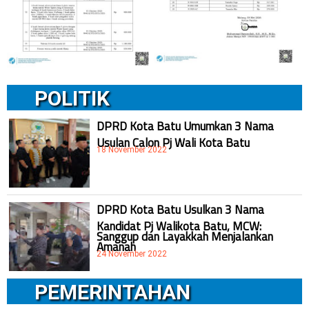
POLITIK
DPRD Kota Batu Umumkan 3 Nama
Usulan Calon Pj Wali Kota Batu
18 November 2022
DPRD Kota Batu Usulkan 3 Nama
Kandidat Pj Walikota Batu, MCW:
Sanggup dan Layakkah Menjalankan
Amanah
24 November 2022
PEMERINTAHAN