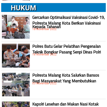
HUKUM
Gercarkan Optimalisasi Vaksinasi Covid-19,
Polresta Malang Kota Berikan Vaksinasi
Kepada Tahanan
18 November 2022
Polres Batu Gelar Pelatihan Pengenalan
Teknik Bongkar Pasang Senpi Dinas Polri
18 November 2022
Polresta Malang Kota Salurkan Bansos
Bagi Masyarakat Yang Membutuhkan
03 November 2022
Kapolri Lesehan dan Makan Nasi Kotak