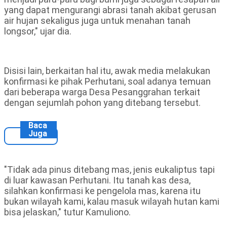
yang dapat mengurangi abrasi tanah akibat gerusan
air hujan sekaligus juga untuk menahan tanah
longsor," ujar dia.
Disisi lain, berkaitan hal itu, awak media melakukan
konfirmasi ke pihak Perhutani, soal adanya temuan
dari beberapa warga Desa Pesanggrahan terkait
dengan sejumlah pohon yang ditebang tersebut.
Baca
Juga
"Tidak ada pinus ditebang mas, jenis eukaliptus tapi
di luar kawasan Perhutani. Itu tanah kas desa,
silahkan konfirmasi ke pengelola mas, karena itu
bukan wilayah kami, kalau masuk wilayah hutan kami
bisa jelaskan," tutur Kamuliono.