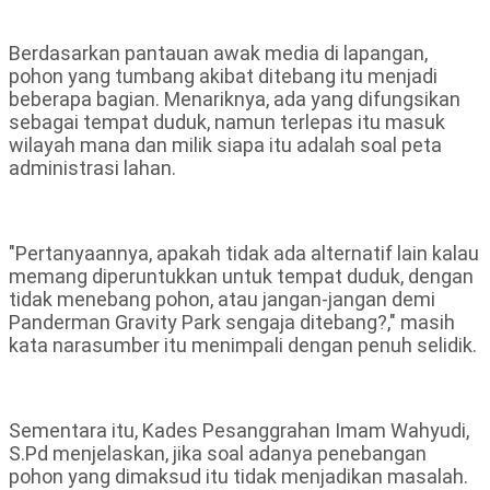
Berdasarkan pantauan awak media di lapangan,
pohon yang tumbang akibat ditebang itu menjadi
beberapa bagian. Menariknya, ada yang difungsikan
sebagai tempat duduk, namun terlepas itu masuk
wilayah mana dan milik siapa itu adalah soal peta
administrasi lahan.
"Pertanyaannya, apakah tidak ada alternatif lain kalau
memang diperuntukkan untuk tempat duduk, dengan
tidak menebang pohon, atau jangan-jangan demi
Panderman Gravity Park sengaja ditebang?," masih
kata narasumber itu menimpali dengan penuh selidik.
Sementara itu, Kades Pesanggrahan Imam Wahyudi,
S.Pd menjelaskan, jika soal adanya penebangan
pohon yang dimaksud itu tidak menjadikan masalah.