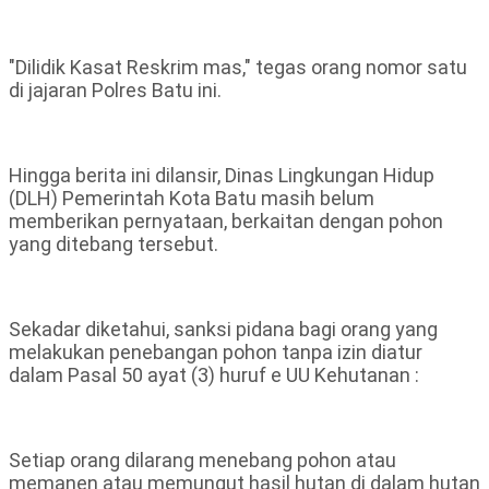
"Dilidik Kasat Reskrim mas," tegas orang nomor satu
di jajaran Polres Batu ini.
Hingga berita ini dilansir, Dinas Lingkungan Hidup
(DLH) Pemerintah Kota Batu masih belum
memberikan pernyataan, berkaitan dengan pohon
yang ditebang tersebut.
Sekadar diketahui, sanksi pidana bagi orang yang
melakukan penebangan pohon tanpa izin diatur
dalam Pasal 50 ayat (3) huruf e UU Kehutanan :
Setiap orang dilarang menebang pohon atau
memanen atau memungut hasil hutan di dalam hutan