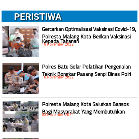
PERISTIWA
Gercarkan Optimalisasi Vaksinasi Covid-19,
Polresta Malang Kota Berikan Vaksinasi
Kepada Tahanan
18 November 2022
Polres Batu Gelar Pelatihan Pengenalan
Teknik Bongkar Pasang Senpi Dinas Polri
18 November 2022
Polresta Malang Kota Salurkan Bansos
Bagi Masyarakat Yang Membutuhkan
03 November 2022