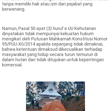
tanpa memiliki hak atau izin dari pejabat yang
berwenang.
Namun, Pasal 50 ayat (3) huruf e UU Kehutanan
dinyatakan tidak mempunyai kekuatan hukum
mengikat oleh Putusan Mahkamah Konstitusi Nomor
95/PUU-XII/2014 apabila sepanjang tidak dimaknai,
bahwa ketentuan dimaksud dikecualikan terhadap
masyarakat yang hidup secara turun temurun di
dalam hutan dan tidak ditujukan untuk kepentingan
komersial.