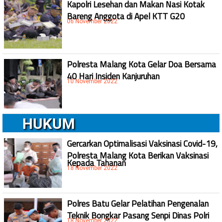
Kapolri Lesehan dan Makan Nasi Kotak
Bareng Anggota di Apel KTT G20
06 November 2022
Polresta Malang Kota Gelar Doa Bersama
40 Hari Insiden Kanjuruhan
10 November 2022
HUKUM
Gercarkan Optimalisasi Vaksinasi Covid-19,
Polresta Malang Kota Berikan Vaksinasi
Kepada Tahanan
18 November 2022
Polres Batu Gelar Pelatihan Pengenalan
Teknik Bongkar Pasang Senpi Dinas Polri
18 November 2022