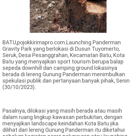
BATU,pojokkirimapro.com.Launching Panderman
Gravity Park yang berlokasi di Dusun Tuyomerto,
Seruk, Desa Pesanggrahan, Kecamatan Batu, Kota
Batu yang menyajikan sport tourism berupa balap
sepeda downhill dan camping ground lokasinya
berada di lereng Gunung Panderman menimbulkan
spekulasi publik dan pertanyaan banyak pihak, Senin
(30/10/2023).
Pasalnya, dilokasi yang masih berada atau masih
dalam ruang lingkup kawasan perbukitan, dengan
menyajikan landscape keindahan Kota Batu jika
dilihat dari lereng Gunung Panderman itu diketahui