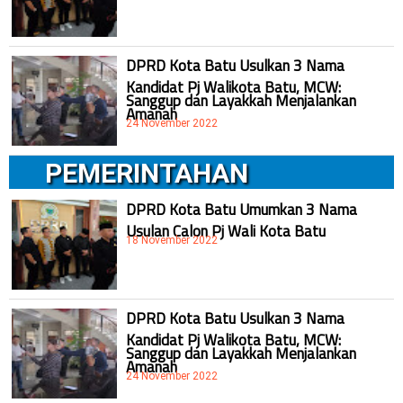
DPRD Kota Batu Usulkan 3 Nama
Kandidat Pj Walikota Batu, MCW:
Sanggup dan Layakkah Menjalankan
Amanah
24 November 2022
PEMERINTAHAN
DPRD Kota Batu Umumkan 3 Nama
Usulan Calon Pj Wali Kota Batu
18 November 2022
DPRD Kota Batu Usulkan 3 Nama
Kandidat Pj Walikota Batu, MCW:
Sanggup dan Layakkah Menjalankan
Amanah
24 November 2022