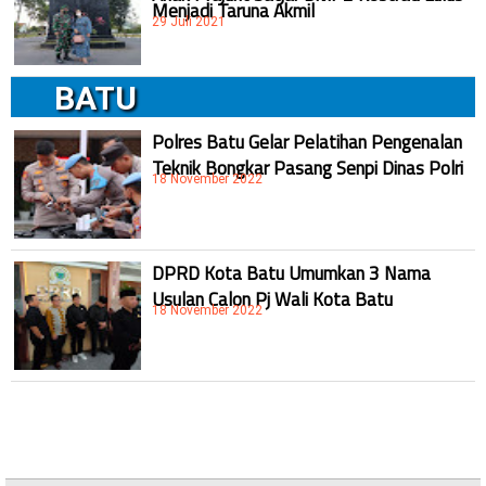
Menjadi Taruna Akmil
29 Juli 2021
BATU
Polres Batu Gelar Pelatihan Pengenalan
Teknik Bongkar Pasang Senpi Dinas Polri
18 November 2022
DPRD Kota Batu Umumkan 3 Nama
Usulan Calon Pj Wali Kota Batu
18 November 2022