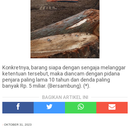
Konkretnya, barang siapa dengan sengaja melanggar
ketentuan tersebut, maka diancam dengan pidana
penjara paling lama 10 tahun dan denda paling
banyak Rp. 5 miliar. (Bersambung). (*).
BAGIKAN ARTIKEL INI
-
OKTOBER 31, 2023