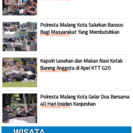
Polresta Malang Kota Salurkan Bansos
Bagi Masyarakat Yang Membutuhkan
03 November 2022
Kapolri Lesehan dan Makan Nasi Kotak
Bareng Anggota di Apel KTT G20
06 November 2022
Polresta Malang Kota Gelar Doa Bersama
40 Hari Insiden Kanjuruhan
10 November 2022
WISATA