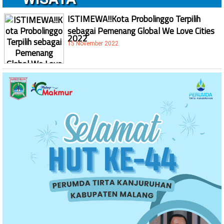
ISTIMEWA!!Kota Probolinggo Terpilih
sebagai Pemenang Global We Love Cities
2022
15 November 2022