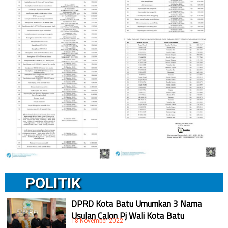
POLITIK
DPRD Kota Batu Umumkan 3 Nama
Usulan Calon Pj Wali Kota Batu
18 November 2022