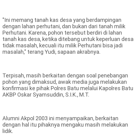
"Ini memang tanah kas desa yang berdampingan
dengan lahan perhutani, dan bukan dari tanah milik
Perhutani. Karena, pohon tersebut berdiri di lahan
tanah kas desa, ketika ditebang untuk keperluan desa
tidak masalah, kecuali itu milik Perhutani bisa jadi
masalah," terang Yudi, sapaan akrabnya.
Terpisah, masih berkaitan dengan soal penebangan
pohon yang dimaksud, awak media juga melakukan
konfirmasi ke pihak Polres Batu melalui Kapolres Batu
AKBP Oskar Syamsuddin, S.I.K., M.T.
Alumni Akpol 2003 ini menyampaikan, berkaitan
dengan hal itu pihaknya mengaku masih melakukan
lidik.