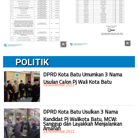
POLITIK
DPRD Kota Batu Umumkan 3 Nama
Usulan Calon Pj Wali Kota Batu
18 November 2022
DPRD Kota Batu Usulkan 3 Nama
Kandidat Pj Walikota Batu, MCW:
Sanggup dan Layakkah Menjalankan
Amanah
24 November 2022