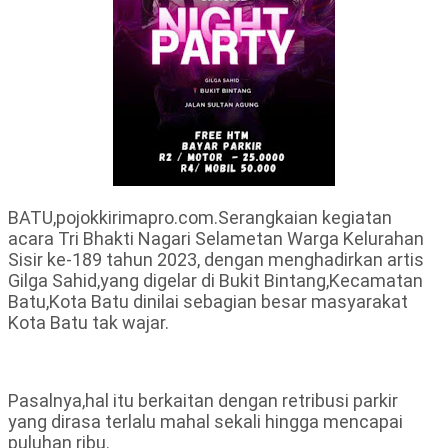
BATU,pojokkirimapro.com.Serangkaian kegiatan
acara Tri Bhakti Nagari Selametan Warga Kelurahan
Sisir ke-189 tahun 2023, dengan menghadirkan artis
Gilga Sahid,yang digelar di Bukit Bintang,Kecamatan
Batu,Kota Batu dinilai sebagian besar masyarakat
Kota Batu tak wajar.
Pasalnya,hal itu berkaitan dengan retribusi parkir
yang dirasa terlalu mahal sekali hingga mencapai
puluhan ribu.