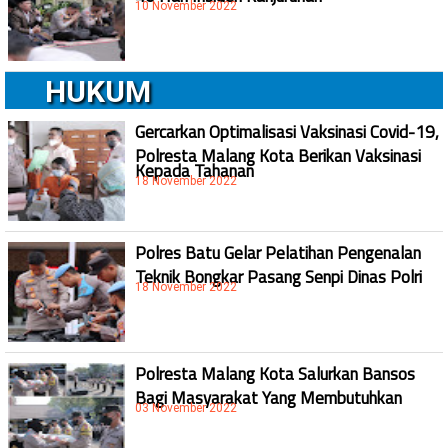
10 November 2022
HUKUM
Gercarkan Optimalisasi Vaksinasi Covid-19,
Polresta Malang Kota Berikan Vaksinasi
Kepada Tahanan
18 November 2022
Polres Batu Gelar Pelatihan Pengenalan
Teknik Bongkar Pasang Senpi Dinas Polri
18 November 2022
Polresta Malang Kota Salurkan Bansos
Bagi Masyarakat Yang Membutuhkan
03 November 2022