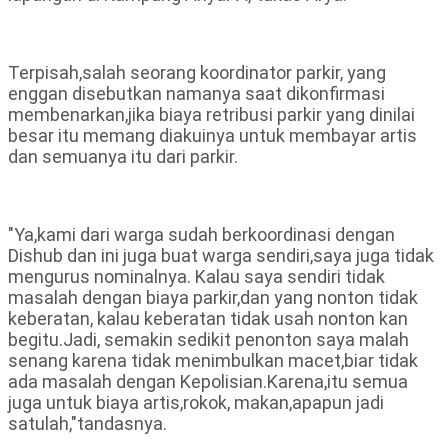
Terpisah,salah seorang koordinator parkir, yang
enggan disebutkan namanya saat dikonfirmasi
membenarkan,jika biaya retribusi parkir yang dinilai
besar itu memang diakuinya untuk membayar artis
dan semuanya itu dari parkir.
"Ya,kami dari warga sudah berkoordinasi dengan
Dishub dan ini juga buat warga sendiri,saya juga tidak
mengurus nominalnya. Kalau saya sendiri tidak
masalah dengan biaya parkir,dan yang nonton tidak
keberatan, kalau keberatan tidak usah nonton kan
begitu.Jadi, semakin sedikit penonton saya malah
senang karena tidak menimbulkan macet,biar tidak
ada masalah dengan Kepolisian.Karena,itu semua
juga untuk biaya artis,rokok, makan,apapun jadi
satulah,"tandasnya.