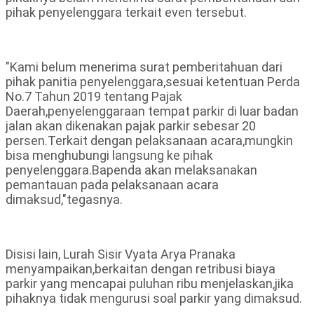
pihak penyelenggara terkait even tersebut.
"Kami belum menerima surat pemberitahuan dari
pihak panitia penyelenggara,sesuai ketentuan Perda
No.7 Tahun 2019 tentang Pajak
Daerah,penyelenggaraan tempat parkir di luar badan
jalan akan dikenakan pajak parkir sebesar 20
persen.Terkait dengan pelaksanaan acara,mungkin
bisa menghubungi langsung ke pihak
penyelenggara.Bapenda akan melaksanakan
pemantauan pada pelaksanaan acara
dimaksud,"tegasnya.
Disisi lain, Lurah Sisir Vyata Arya Pranaka
menyampaikan,berkaitan dengan retribusi biaya
parkir yang mencapai puluhan ribu menjelaskan,jika
pihaknya tidak mengurusi soal parkir yang dimaksud.