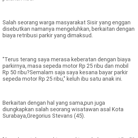
Salah seorang warga masyarakat Sisir yang enggan
disebutkan namanya mengeluhkan, berkaitan dengan
biaya retribusi parkir yang dimaksud.
"Terus terang saya merasa keberatan dengan biaya
parkirnya, masa sepeda motor Rp 25 ribu dan mobil
Rp 50 ribu?Semalam saja saya kesana bayar parkir
sepeda motor Rp 25 ribu," keluh ibu satu anak ini.
Berkaitan dengan hal yang sama,pun juga
diungkapkan salah seorang wisatawan asal Kota
Surabaya,Gregorius Stevans (45).