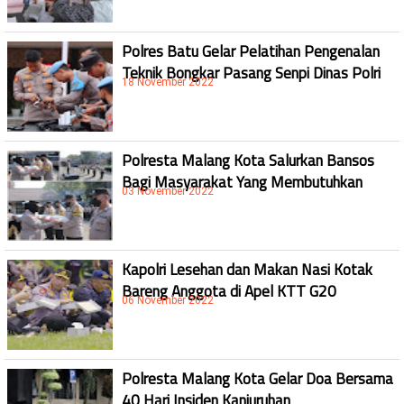
Polres Batu Gelar Pelatihan Pengenalan
Teknik Bongkar Pasang Senpi Dinas Polri
18 November 2022
Polresta Malang Kota Salurkan Bansos
Bagi Masyarakat Yang Membutuhkan
03 November 2022
Kapolri Lesehan dan Makan Nasi Kotak
Bareng Anggota di Apel KTT G20
06 November 2022
Polresta Malang Kota Gelar Doa Bersama
40 Hari Insiden Kanjuruhan