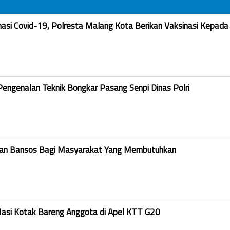
nasi Covid-19, Polresta Malang Kota Berikan Vaksinasi Kepada
Pengenalan Teknik Bongkar Pasang Senpi Dinas Polri
kan Bansos Bagi Masyarakat Yang Membutuhkan
Nasi Kotak Bareng Anggota di Apel KTT G20