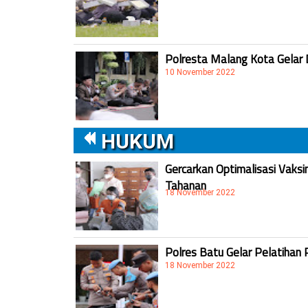
Polresta Malang Kota Gelar 
10 November 2022
HUKUM
Gercarkan Optimalisasi Vaksi
Tahanan
18 November 2022
Polres Batu Gelar Pelatihan 
18 November 2022