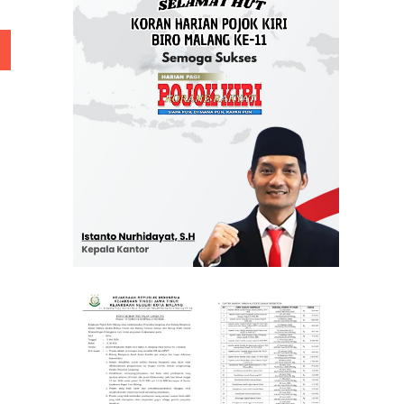
 Rp 5 Juta