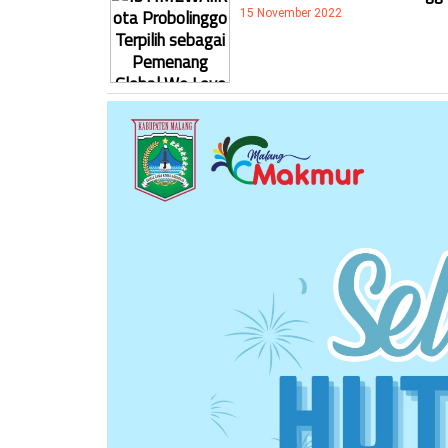
15 November 2022