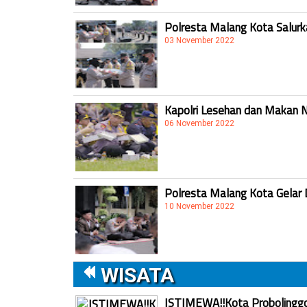
Polresta Malang Kota Salur
03 November 2022
Kapolri Lesehan dan Makan 
06 November 2022
Polresta Malang Kota Gelar 
10 November 2022
WISATA
ISTIMEWA!!Kota Probolinggo 