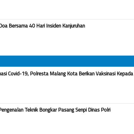
Doa Bersama 40 Hari Insiden Kanjuruhan
nasi Covid-19, Polresta Malang Kota Berikan Vaksinasi Kepada
Pengenalan Teknik Bongkar Pasang Senpi Dinas Polri