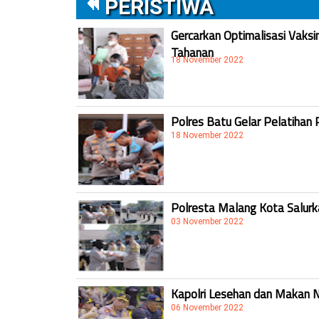
PERISTIWA
Gercarkan Optimalisasi Vaksi
Tahanan
18 November 2022
Polres Batu Gelar Pelatihan 
18 November 2022
Polresta Malang Kota Salur
03 November 2022
Kapolri Lesehan dan Makan 
06 November 2022