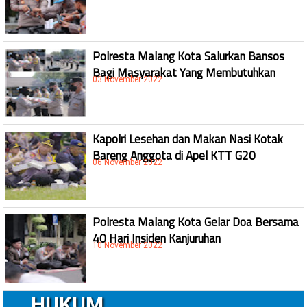
Polresta Malang Kota Salurkan Bansos
Bagi Masyarakat Yang Membutuhkan
03 November 2022
Kapolri Lesehan dan Makan Nasi Kotak
Bareng Anggota di Apel KTT G20
06 November 2022
Polresta Malang Kota Gelar Doa Bersama
40 Hari Insiden Kanjuruhan
10 November 2022
HUKUM