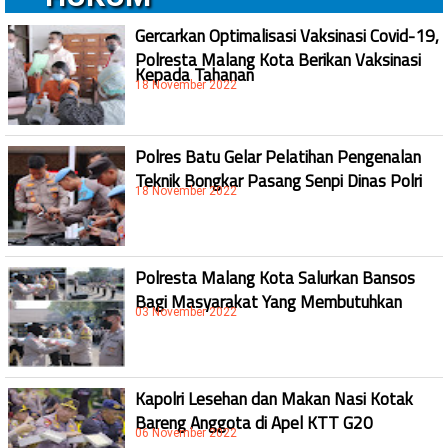
Gercarkan Optimalisasi Vaksinasi Covid-19,
Polresta Malang Kota Berikan Vaksinasi
Kepada Tahanan
18 November 2022
Polres Batu Gelar Pelatihan Pengenalan
Teknik Bongkar Pasang Senpi Dinas Polri
18 November 2022
Polresta Malang Kota Salurkan Bansos
Bagi Masyarakat Yang Membutuhkan
03 November 2022
Kapolri Lesehan dan Makan Nasi Kotak
Bareng Anggota di Apel KTT G20
06 November 2022