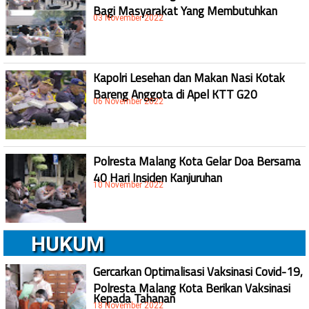
Bagi Masyarakat Yang Membutuhkan
03 November 2022
Kapolri Lesehan dan Makan Nasi Kotak
Bareng Anggota di Apel KTT G20
06 November 2022
Polresta Malang Kota Gelar Doa Bersama
40 Hari Insiden Kanjuruhan
10 November 2022
HUKUM
Gercarkan Optimalisasi Vaksinasi Covid-19,
Polresta Malang Kota Berikan Vaksinasi
Kepada Tahanan
18 November 2022