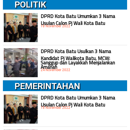
POLITIK
DPRD Kota Batu Umumkan 3 Nama
Usulan Calon Pj Wali Kota Batu
18 November 2022
DPRD Kota Batu Usulkan 3 Nama
Kandidat Pj Walikota Batu, MCW:
Sanggup dan Layakkah Menjalankan
Amanah
24 November 2022
PEMERINTAHAN
DPRD Kota Batu Umumkan 3 Nama
Usulan Calon Pj Wali Kota Batu
18 November 2022