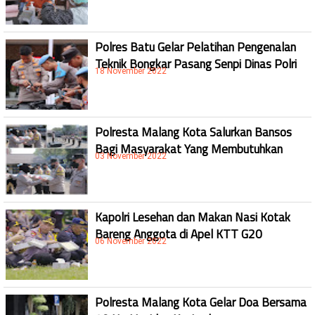
Polres Batu Gelar Pelatihan Pengenalan
Teknik Bongkar Pasang Senpi Dinas Polri
18 November 2022
Polresta Malang Kota Salurkan Bansos
Bagi Masyarakat Yang Membutuhkan
03 November 2022
Kapolri Lesehan dan Makan Nasi Kotak
Bareng Anggota di Apel KTT G20
06 November 2022
Polresta Malang Kota Gelar Doa Bersama