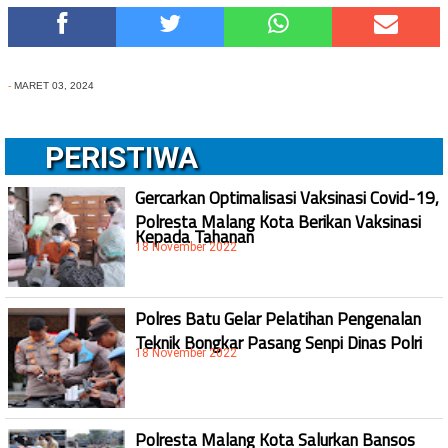
-
MARET 03, 2024
PERISTIWA
Gercarkan Optimalisasi Vaksinasi Covid-19,
Polresta Malang Kota Berikan Vaksinasi
Kepada Tahanan
18 November 2022
Polres Batu Gelar Pelatihan Pengenalan
Teknik Bongkar Pasang Senpi Dinas Polri
18 November 2022
Polresta Malang Kota Salurkan Bansos