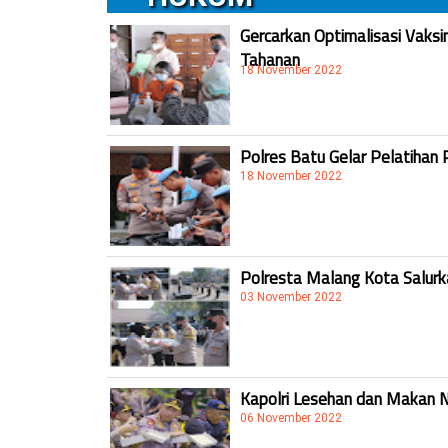
Gercarkan Optimalisasi Vaksi
Tahanan
18 November 2022
Polres Batu Gelar Pelatihan 
18 November 2022
Polresta Malang Kota Salur
03 November 2022
Kapolri Lesehan dan Makan 
06 November 2022