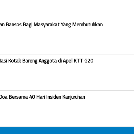
kan Bansos Bagi Masyarakat Yang Membutuhkan
Nasi Kotak Bareng Anggota di Apel KTT G20
Doa Bersama 40 Hari Insiden Kanjuruhan