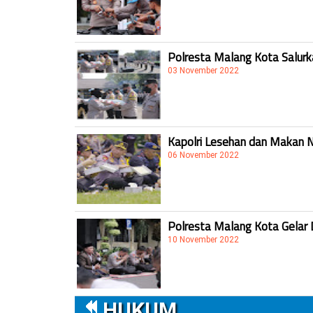
Polresta Malang Kota Salur
03 November 2022
Kapolri Lesehan dan Makan 
06 November 2022
Polresta Malang Kota Gelar 
10 November 2022
HUKUM