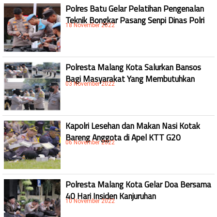
Polres Batu Gelar Pelatihan Pengenalan
Teknik Bongkar Pasang Senpi Dinas Polri
18 November 2022
Polresta Malang Kota Salurkan Bansos
Bagi Masyarakat Yang Membutuhkan
03 November 2022
Kapolri Lesehan dan Makan Nasi Kotak
Bareng Anggota di Apel KTT G20
06 November 2022
Polresta Malang Kota Gelar Doa Bersama
40 Hari Insiden Kanjuruhan
10 November 2022