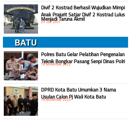
Divif 2 Kostrad Berhasil Wujudkan Mimpi
Anak Prajurit Satjar Divif 2 Kostrad Lulus
Menjadi Taruna Akmil
29 Juli 2021
BATU
Polres Batu Gelar Pelatihan Pengenalan
Teknik Bongkar Pasang Senpi Dinas Polri
18 November 2022
DPRD Kota Batu Umumkan 3 Nama
Usulan Calon Pj Wali Kota Batu
18 November 2022