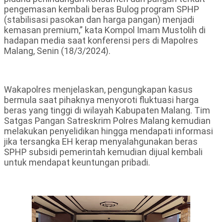
pengemasan kembali beras Bulog program SPHP
(stabilisasi pasokan dan harga pangan) menjadi
kemasan premium,” kata Kompol Imam Mustolih di
hadapan media saat konferensi pers di Mapolres
Malang, Senin (18/3/2024).
Wakapolres menjelaskan, pengungkapan kasus
bermula saat pihaknya menyoroti fluktuasi harga
beras yang tinggi di wilayah Kabupaten Malang. Tim
Satgas Pangan Satreskrim Polres Malang kemudian
melakukan penyelidikan hingga mendapati informasi
jika tersangka EH kerap menyalahgunakan beras
SPHP subsidi pemerintah kemudian dijual kembali
untuk mendapat keuntungan pribadi.