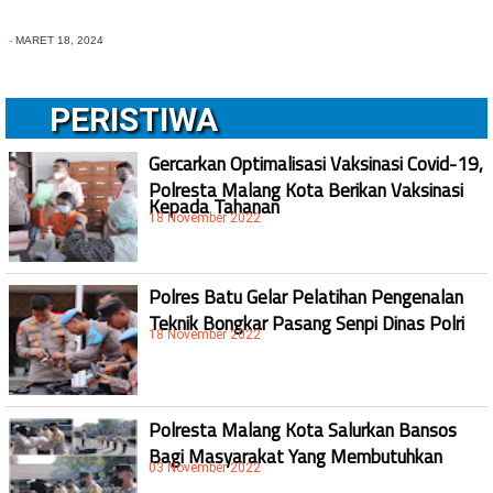
-
MARET 18, 2024
PERISTIWA
Gercarkan Optimalisasi Vaksinasi Covid-19,
Polresta Malang Kota Berikan Vaksinasi
Kepada Tahanan
18 November 2022
Polres Batu Gelar Pelatihan Pengenalan
Teknik Bongkar Pasang Senpi Dinas Polri
18 November 2022
Polresta Malang Kota Salurkan Bansos
Bagi Masyarakat Yang Membutuhkan
03 November 2022