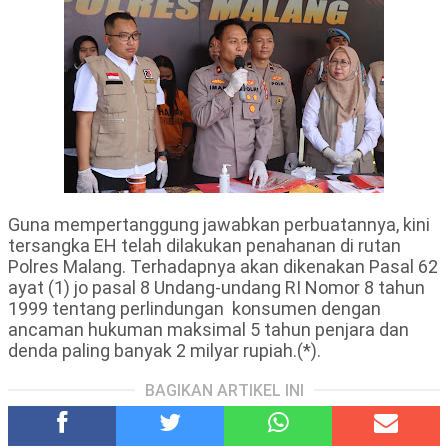
Guna mempertanggung jawabkan perbuatannya, kini
tersangka EH telah dilakukan penahanan di rutan
Polres Malang. Terhadapnya akan dikenakan Pasal 62
ayat (1) jo pasal 8 Undang-undang RI Nomor 8 tahun
1999 tentang perlindungan konsumen dengan
ancaman hukuman maksimal 5 tahun penjara dan
denda paling banyak 2 milyar rupiah.(*).
BAGIKAN ARTIKEL INI