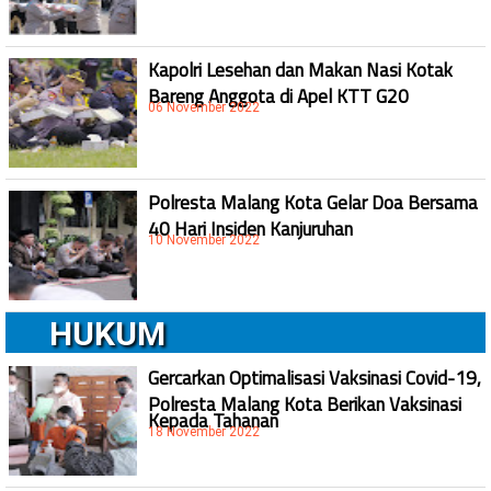
Kapolri Lesehan dan Makan Nasi Kotak
Bareng Anggota di Apel KTT G20
06 November 2022
Polresta Malang Kota Gelar Doa Bersama
40 Hari Insiden Kanjuruhan
10 November 2022
HUKUM
Gercarkan Optimalisasi Vaksinasi Covid-19,
Polresta Malang Kota Berikan Vaksinasi
Kepada Tahanan
18 November 2022