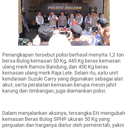
Penangkapan tersebut polisi berhasil menyita 1,2 ton
bersa Bulog kemasan 50 Kg, 445 Kg beras kemasan
ulang merk Ramos Bandung, dan 450 Kg beras
kemasan ulang merk Raja Lele. Selain itu, satu unit
kendaraan Suzuki Carry yang digunakan sebagai alat
akut, serta peralatan kemasan berupa mesin jahit
karung dan timbangan, juga diamankan polisi.
Dalam menjalankan aksinya, tersangka EH mengubah
kemasan Beras Bulog SPHP ukuran 50 Kg yang
penjualan dan harganya diatur oleh pemerintah, yakni