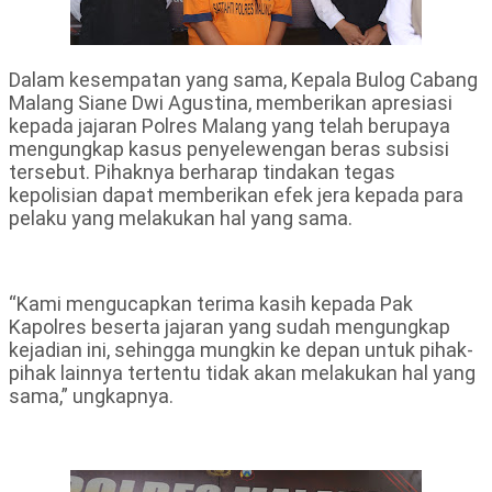
Dalam kesempatan yang sama, Kepala Bulog Cabang
Malang Siane Dwi Agustina, memberikan apresiasi
kepada jajaran Polres Malang yang telah berupaya
mengungkap kasus penyelewengan beras subsisi
tersebut. Pihaknya berharap tindakan tegas
kepolisian dapat memberikan efek jera kepada para
pelaku yang melakukan hal yang sama.
“Kami mengucapkan terima kasih kepada Pak
Kapolres beserta jajaran yang sudah mengungkap
kejadian ini, sehingga mungkin ke depan untuk pihak-
pihak lainnya tertentu tidak akan melakukan hal yang
sama,” ungkapnya.