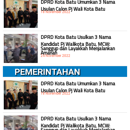
DPRD Kota Batu Umumkan 3 Nama
Usulan Calon Pj Wali Kota Batu
18 November 2022
DPRD Kota Batu Usulkan 3 Nama
Kandidat Pj Walikota Batu, MCW:
Sanggup dan Layakkah Menjalankan
Amanah
24 November 2022
PEMERINTAHAN
DPRD Kota Batu Umumkan 3 Nama
Usulan Calon Pj Wali Kota Batu
18 November 2022
DPRD Kota Batu Usulkan 3 Nama
Kandidat Pj Walikota Batu, MCW:
Sanggup dan Layakkah Menjalankan