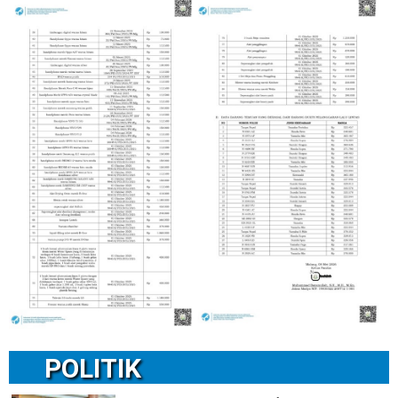
POLITIK