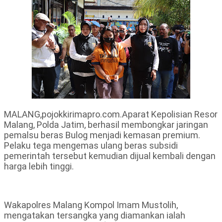
MALANG,pojokkirimapro.com.Aparat Kepolisian Resor
Malang, Polda Jatim, berhasil membongkar jaringan
pemalsu beras Bulog menjadi kemasan premium.
Pelaku tega mengemas ulang beras subsidi
pemerintah tersebut kemudian dijual kembali dengan
harga lebih tinggi.
Wakapolres Malang Kompol Imam Mustolih,
mengatakan tersangka yang diamankan ialah