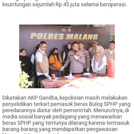
keuntungan sejumlah Rp 45 juta selama beroperasi.
Dikatakan AKP Gandha, kepolisian masih melakukan
penyelidikan terkait pemasok beras Bulog SPHP yang
peredarannya diatur oleh pemerintah. Menurutnya, di
media sosial banyak pedagang yang menawarkan
beras SPHP yang tentunya dilarang karena termasuk
barang-barang yang mendapatkan pengawasan