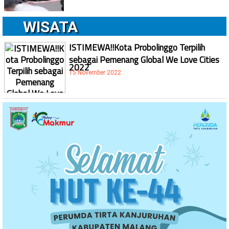
WISATA
ISTIMEWA!!Kota Probolinggo Terpilih
sebagai Pemenang Global We Love Cities
2022
15 November 2022