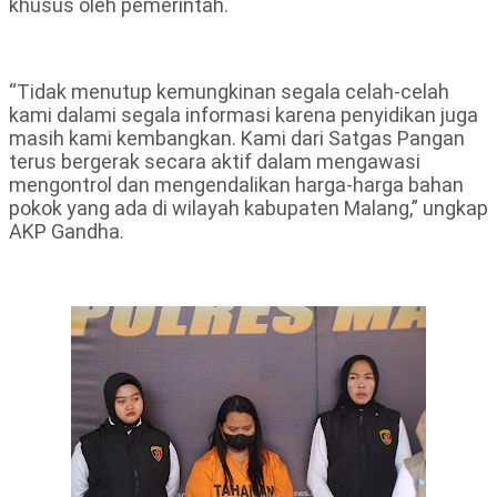
khusus oleh pemerintah.
“Tidak menutup kemungkinan segala celah-celah
kami dalami segala informasi karena penyidikan juga
masih kami kembangkan. Kami dari Satgas Pangan
terus bergerak secara aktif dalam mengawasi
mengontrol dan mengendalikan harga-harga bahan
pokok yang ada di wilayah kabupaten Malang,” ungkap
AKP Gandha.