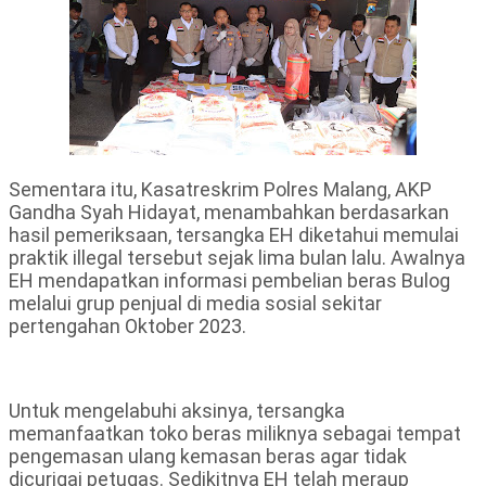
Sementara itu, Kasatreskrim Polres Malang, AKP
Gandha Syah Hidayat, menambahkan berdasarkan
hasil pemeriksaan, tersangka EH diketahui memulai
praktik illegal tersebut sejak lima bulan lalu. Awalnya
EH mendapatkan informasi pembelian beras Bulog
melalui grup penjual di media sosial sekitar
pertengahan Oktober 2023.
Untuk mengelabuhi aksinya, tersangka
memanfaatkan toko beras miliknya sebagai tempat
pengemasan ulang kemasan beras agar tidak
dicurigai petugas. Sedikitnya EH telah meraup