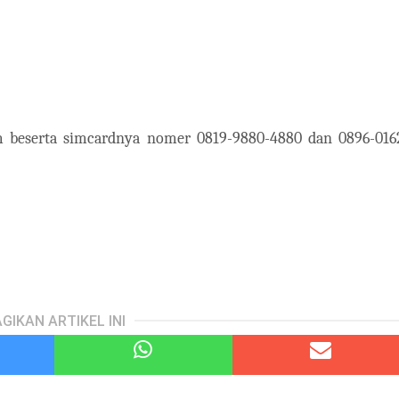
beserta simcardnya nomer 0819-9880-4880 dan 0896-016
GIKAN ARTIKEL INI