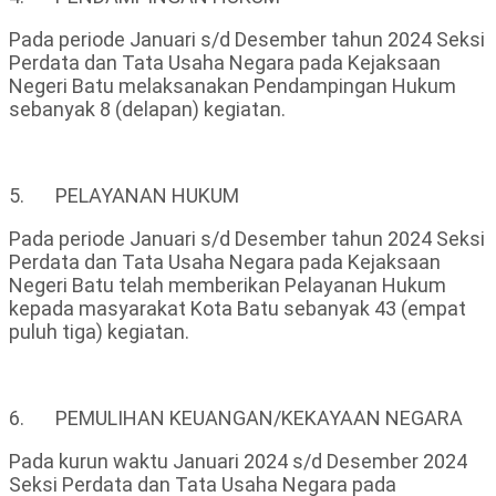
Pada periode Januari s/d Desember tahun 2024 Seksi
Perdata dan Tata Usaha Negara pada Kejaksaan
Negeri Batu melaksanakan Pendampingan Hukum
sebanyak 8 (delapan) kegiatan.
5. PELAYANAN HUKUM
Pada periode Januari s/d Desember tahun 2024 Seksi
Perdata dan Tata Usaha Negara pada Kejaksaan
Negeri Batu telah memberikan Pelayanan Hukum
kepada masyarakat Kota Batu sebanyak 43 (empat
puluh tiga) kegiatan.
6. PEMULIHAN KEUANGAN/KEKAYAAN NEGARA
Pada kurun waktu Januari 2024 s/d Desember 2024
Seksi Perdata dan Tata Usaha Negara pada