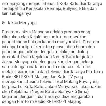
remaja yang menjadi atensi di Kota Batu diantaranya
terdapat isu Kenakalan Remaja, Bullying, Etika dan
lain sebagainya.
Ø Jaksa Menyapa
Program Jaksa Menyapa adalah program yang
dilakukan oleh Kejaksaan untuk memberikan
pengetahuan hukum kepada masyarakat. Program
ini dapat meliputi kegiatan penyuluhan huum dan
penerangan hukum dengan melakukan dialog
interaktif. Pada Kejaksaan Negeri Batu kegiatan
Jaksa Menyapa diselenggarakan dengan bekerja
sama dengan instansi media massa elektronik
melalui siaran radio dan televisi diantaranya Platform
Radio RRI PRO -1 Malang dan Batu TV yang
merupakan stasiun televisi lokal Malang Raya yang
berpusat di Kota Batu. Jaksa Menyapa dilaksanakan
oleh Kejaksaan Negeri Batu sebanyak 5 (lima)
kegiatan dengan 1 diantaranya diselenggarakan
dengan Platform Radio RRI PRO -1 Malang.