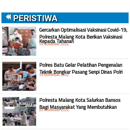
PERISTIWA
Gercarkan Optimalisasi Vaksinasi Covid-19,
Polresta Malang Kota Berikan Vaksinasi
Kepada Tahanan
18 November 2022
Polres Batu Gelar Pelatihan Pengenalan
Teknik Bongkar Pasang Senpi Dinas Polri
18 November 2022
Polresta Malang Kota Salurkan Bansos
Bagi Masyarakat Yang Membutuhkan
03 November 2022