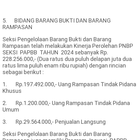
5. BIDANG BARANG BUKTI DAN BARANG
RAMPASAN
Seksi Pengelolaan Barang Bukti dan Barang
Rampasan telah melakukan Kinerja Perolehan PNBP
SEKSI PAPBB TAHUN 2024 sebanyak Rp.
228.256.000,- (Dua ratus dua puluh delapan juta dua
ratus lima puluh enam ribu rupiah) dengan rincian
sebagai berikut :
1. Rp.197.492.000,- Uang Rampasan Tindak Pidana
Khusus
2. Rp.1.200.000,- Uang Rampasan Tindak Pidana
Umum
3. Rp.29.564.000,- Penjualan Langsung
Seksi Pengelolaan Barang Bukti dan Barang