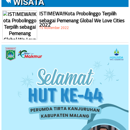
WISATA
ISTIMEWA!!Kota Probolinggo Terpilih
sebagai Pemenang Global We Love Cities
2022
15 November 2022