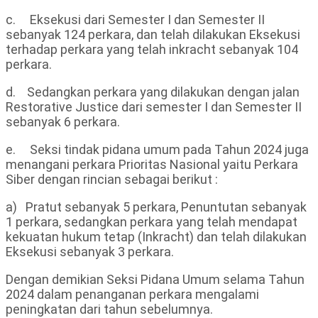
c. Eksekusi dari Semester I dan Semester II
sebanyak 124 perkara, dan telah dilakukan Eksekusi
terhadap perkara yang telah inkracht sebanyak 104
perkara.
d. Sedangkan perkara yang dilakukan dengan jalan
Restorative Justice dari semester I dan Semester II
sebanyak 6 perkara.
e. Seksi tindak pidana umum pada Tahun 2024 juga
menangani perkara Prioritas Nasional yaitu Perkara
Siber dengan rincian sebagai berikut :
a) Pratut sebanyak 5 perkara, Penuntutan sebanyak
1 perkara, sedangkan perkara yang telah mendapat
kekuatan hukum tetap (Inkracht) dan telah dilakukan
Eksekusi sebanyak 3 perkara.
Dengan demikian Seksi Pidana Umum selama Tahun
2024 dalam penanganan perkara mengalami
peningkatan dari tahun sebelumnya.