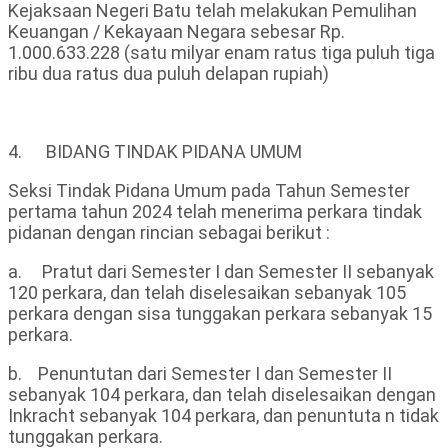
Kejaksaan Negeri Batu telah melakukan Pemulihan
Keuangan / Kekayaan Negara sebesar Rp.
1.000.633.228 (satu milyar enam ratus tiga puluh tiga
ribu dua ratus dua puluh delapan rupiah)
4. BIDANG TINDAK PIDANA UMUM
Seksi Tindak Pidana Umum pada Tahun Semester
pertama tahun 2024 telah menerima perkara tindak
pidanan dengan rincian sebagai berikut :
a. Pratut dari Semester I dan Semester II sebanyak
120 perkara, dan telah diselesaikan sebanyak 105
perkara dengan sisa tunggakan perkara sebanyak 15
perkara.
b. Penuntutan dari Semester I dan Semester II
sebanyak 104 perkara, dan telah diselesaikan dengan
Inkracht sebanyak 104 perkara, dan penuntuta n tidak
tunggakan perkara.