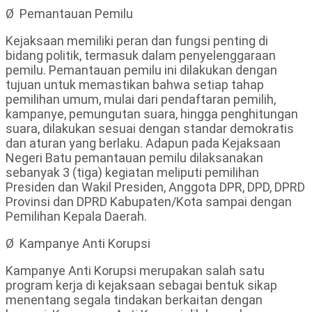
Ø Pemantauan Pemilu
Kejaksaan memiliki peran dan fungsi penting di
bidang politik, termasuk dalam penyelenggaraan
pemilu. Pemantauan pemilu ini dilakukan dengan
tujuan untuk memastikan bahwa setiap tahap
pemilihan umum, mulai dari pendaftaran pemilih,
kampanye, pemungutan suara, hingga penghitungan
suara, dilakukan sesuai dengan standar demokratis
dan aturan yang berlaku. Adapun pada Kejaksaan
Negeri Batu pemantauan pemilu dilaksanakan
sebanyak 3 (tiga) kegiatan meliputi pemilihan
Presiden dan Wakil Presiden, Anggota DPR, DPD, DPRD
Provinsi dan DPRD Kabupaten/Kota sampai dengan
Pemilihan Kepala Daerah.
Ø Kampanye Anti Korupsi
Kampanye Anti Korupsi merupakan salah satu
program kerja di kejaksaan sebagai bentuk sikap
menentang segala tindakan berkaitan dengan