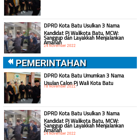
DPRD Kota Batu Usulkan 3 Nama
Kandidat Pj Walikota Batu, MCW:
Sanggup dan Layakkah Menjalankan
Amanah
24 November 2022
PEMERINTAHAN
DPRD Kota Batu Umumkan 3 Nama
Usulan Calon Pj Wali Kota Batu
18 November 2022
DPRD Kota Batu Usulkan 3 Nama
Kandidat Pj Walikota Batu, MCW:
Sanggup dan Layakkah Menjalankan
Amanah
24 November 2022