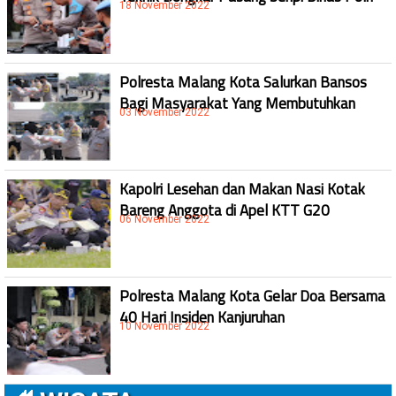
18 November 2022
Polresta Malang Kota Salurkan Bansos
Bagi Masyarakat Yang Membutuhkan
03 November 2022
Kapolri Lesehan dan Makan Nasi Kotak
Bareng Anggota di Apel KTT G20
06 November 2022
Polresta Malang Kota Gelar Doa Bersama
40 Hari Insiden Kanjuruhan
10 November 2022