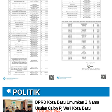
POLITIK
DPRD Kota Batu Umumkan 3 Nama
Usulan Calon Pj Wali Kota Batu
18 November 2022