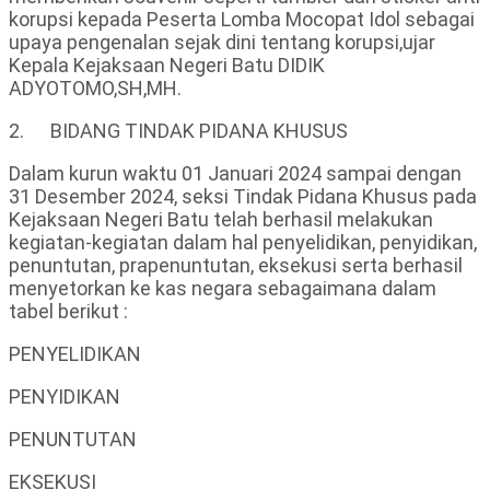
korupsi kepada Peserta Lomba Mocopat Idol sebagai
upaya pengenalan sejak dini tentang korupsi,ujar
Kepala Kejaksaan Negeri Batu DIDIK
ADYOTOMO,SH,MH.
2. BIDANG TINDAK PIDANA KHUSUS
Dalam kurun waktu 01 Januari 2024 sampai dengan
31 Desember 2024, seksi Tindak Pidana Khusus pada
Kejaksaan Negeri Batu telah berhasil melakukan
kegiatan-kegiatan dalam hal penyelidikan, penyidikan,
penuntutan, prapenuntutan, eksekusi serta berhasil
menyetorkan ke kas negara sebagaimana dalam
tabel berikut :
PENYELIDIKAN
PENYIDIKAN
PENUNTUTAN
EKSEKUSI