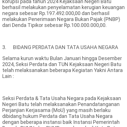
korupsi pada tahun 2024 Kejaksaan Negeri Batu
berhasil melakukan penyelamatan kerugian keuangan
negara sebesar Rp.197.492.000,00 dan berhasil
melakukan Penerimaan Negara Bukan Pajak (PNBP)
dari Denda Tipikor sebesar Rp.100.000.000,00.
3. BIDANG PERDATA DAN TATA USAHA NEGARA
Selama kurun waktu Bulan Januari hingga Desember
2024, Seksi Perdata dan TUN Kejaksaan Negeri Batu
telah melaksanakan beberapa Kegiatan Yakni Antara
Lain :
Seksi Perdata & Tata Usaha Negara pada Kejaksaan
Negeri Batu telah melaksanakan Penandatanganan
Perjanjian Kerjasama (MoU) yang masih berlaku
dibidang hukum Perdata dan Tata Usaha Negara
dengan beberapa instansi baik Instansi Pemerintah