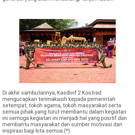
Di akhir sambutannya, Kasdivif 2 Kostrad
mengucapkan terimakasih kepada pemerintah
setempat, tokoh agama, tokoh masyarakat serta
semua pihak yang turut membantu dalam kegiatan
ini semoga kegiatan ini menjadi hal yang positif dan
membantu masyarakat dan sumber motivasi dan
inspirasi bagi kita semua.(*).