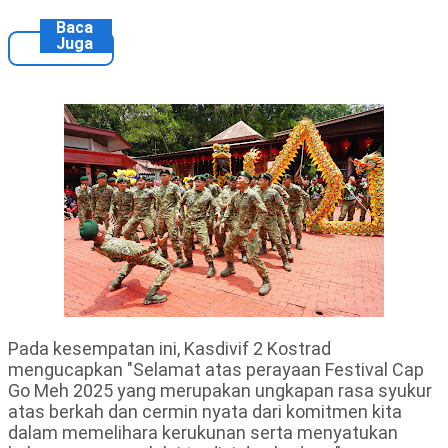
Baca
Juga
Pada kesempatan ini, Kasdivif 2 Kostrad
mengucapkan "Selamat atas perayaan Festival Cap
Go Meh 2025 yang merupakan ungkapan rasa syukur
atas berkah dan cermin nyata dari komitmen kita
dalam memelihara kerukunan serta menyatukan