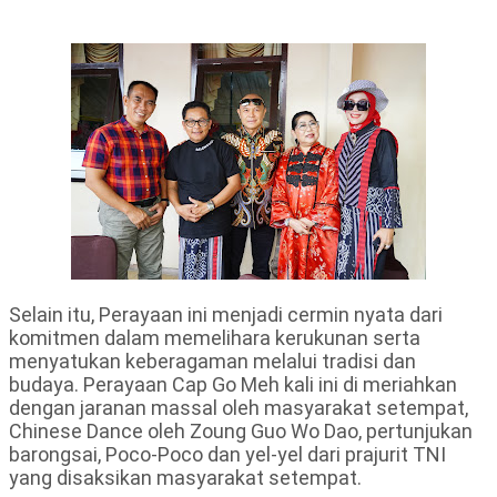
Selain itu, Perayaan ini menjadi cermin nyata dari
komitmen dalam memelihara kerukunan serta
menyatukan keberagaman melalui tradisi dan
budaya. Perayaan Cap Go Meh kali ini di meriahkan
dengan jaranan massal oleh masyarakat setempat,
Chinese Dance oleh Zoung Guo Wo Dao, pertunjukan
barongsai, Poco-Poco dan yel-yel dari prajurit TNI
yang disaksikan masyarakat setempat.