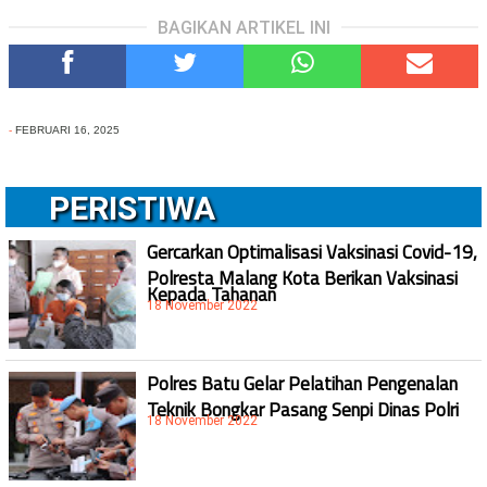
BAGIKAN ARTIKEL INI
-
FEBRUARI 16, 2025
PERISTIWA
Gercarkan Optimalisasi Vaksinasi Covid-19,
Polresta Malang Kota Berikan Vaksinasi
Kepada Tahanan
18 November 2022
Polres Batu Gelar Pelatihan Pengenalan
Teknik Bongkar Pasang Senpi Dinas Polri
18 November 2022