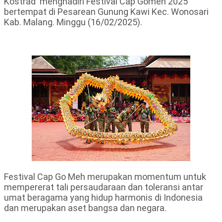
Kostrad menghadiri Festival Cap Gomeh 2025
bertempat di Pesarean Gunung Kawi Kec. Wonosari
Kab. Malang. Minggu (16/02/2025).
Festival Cap Go Meh merupakan momentum untuk
mempererat tali persaudaraan dan toleransi antar
umat beragama yang hidup harmonis di Indonesia
dan merupakan aset bangsa dan negara.