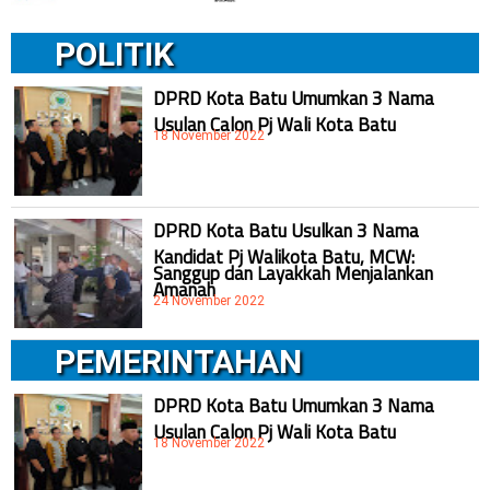
POLITIK
DPRD Kota Batu Umumkan 3 Nama
Usulan Calon Pj Wali Kota Batu
18 November 2022
DPRD Kota Batu Usulkan 3 Nama
Kandidat Pj Walikota Batu, MCW:
Sanggup dan Layakkah Menjalankan
Amanah
24 November 2022
PEMERINTAHAN
DPRD Kota Batu Umumkan 3 Nama
Usulan Calon Pj Wali Kota Batu
18 November 2022