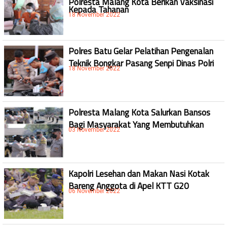
Kepada Tahanan
18 November 2022
Polres Batu Gelar Pelatihan Pengenalan
Teknik Bongkar Pasang Senpi Dinas Polri
18 November 2022
Polresta Malang Kota Salurkan Bansos
Bagi Masyarakat Yang Membutuhkan
03 November 2022
Kapolri Lesehan dan Makan Nasi Kotak
Bareng Anggota di Apel KTT G20
06 November 2022