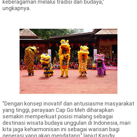
keberagaman melalui tradisi dan budaya,"
ungkapnya.
"Dengan konsep inovatif dan antusiasme masyarakat
yang tinggi, perayaan Cap Go Meh diharapkan
semakin memperkuat posisi malang sebagai
destinasi wisata budaya unggulan di Indonesia, mari
kita jaga keharmonisan ini sebagai warisan bagi
generasi yang akan mendatang," lanjut Kasdiv.