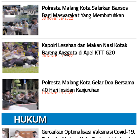
Polresta Malang Kota Salurkan Bansos
Bagi Masyarakat Yang Membutuhkan
03 November 2022
Kapolri Lesehan dan Makan Nasi Kotak
Bareng Anggota di Apel KTT G20
06 November 2022
Polresta Malang Kota Gelar Doa Bersama
40 Hari Insiden Kanjuruhan
10 November 2022
HUKUM
Gercarkan Optimalisasi Vaksinasi Covid-19,
Polresta Malang Kota Berikan Vaksinasi